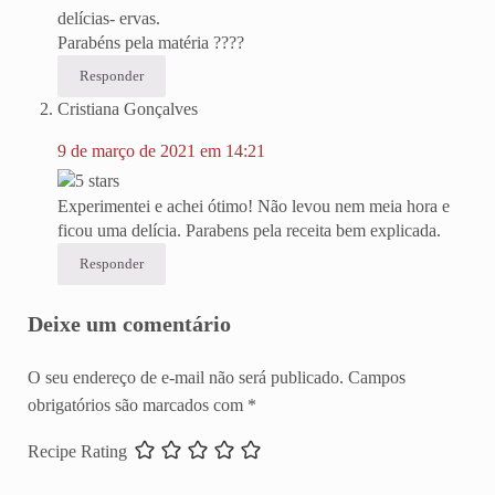
delícias- ervas.
Parabéns pela matéria ????
Responder
Cristiana Gonçalves
9 de março de 2021 em 14:21
Experimentei e achei ótimo! Não levou nem meia hora e
ficou uma delícia. Parabens pela receita bem explicada.
Responder
Deixe um comentário
O seu endereço de e-mail não será publicado.
Campos
obrigatórios são marcados com
*
Recipe Rating