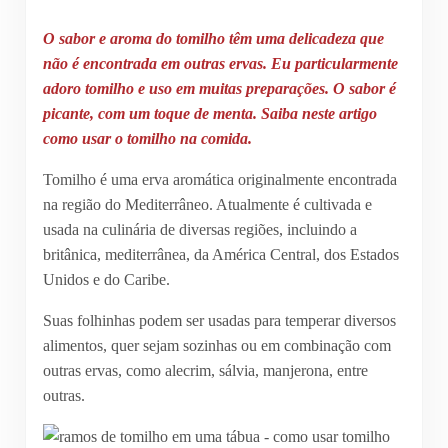
O sabor e aroma do tomilho têm uma delicadeza que
não é encontrada em outras ervas. Eu particularmente
adoro tomilho e uso em muitas preparações. O sabor é
picante, com um toque de menta. Saiba neste artigo
como usar o tomilho na comida.
Tomilho é uma erva aromática originalmente encontrada
na região do Mediterrâneo. Atualmente é cultivada e
usada na culinária de diversas regiões, incluindo a
britânica, mediterrânea, da América Central, dos Estados
Unidos e do Caribe.
Suas folhinhas podem ser usadas para temperar diversos
alimentos, quer sejam sozinhas ou em combinação com
outras ervas, como alecrim, sálvia, manjerona, entre
outras.