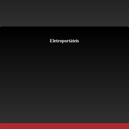
Eletroportáteis