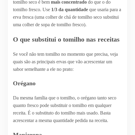
tomilho seco é bem
mais concentrado
do que o do
tomilho fresco. Use
1/3 da quantidade
que usaria para a
erva fresca (uma colher de chá de tomilho seco substitui
uma colher de sopa de tomilho fresco).
O que substitui o tomilho nas receitas
Se você não tem tomilho no momento que precisa, veja
quais são as principais ervas que vão acrescentar um
sabor semelhante a ele no prato:
Orégano
Da mesma família que o tomilho, o orégano tanto seco
quanto fresco pode substituir o tomilho em qualquer
receita. É o substituto do tomilho mais usado. Basta
acrescentar a mesma quantidade pedida na receita.
Manjerona