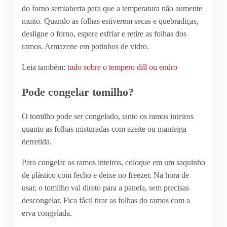
do forno semiaberta para que a temperatura não aumente
muito. Quando as folhas estiverem secas e quebradiças,
desligue o forno, espere esfriar e retire as folhas dos
ramos. Armazene em potinhos de vidro.
Leia também:
tudo sobre o tempero dill ou endro
Pode congelar tomilho?
O tomilho pode ser congelado, tanto os ramos inteiros
quanto as folhas misturadas com azeite ou manteiga
derretida.
Para congelar os ramos inteiros, coloque em um saquinho
de plástico com fecho e deixe no freezer. Na hora de
usar, o tomilho vai direto para a panela, sem precisas
descongelar. Fica fácil tirar as folhas do ramos com a
erva congelada.