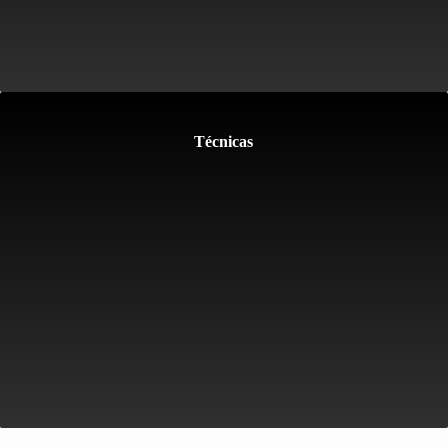
Técnicas