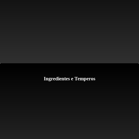
Ingredientes e Temperos