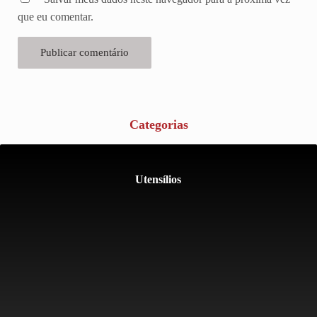
que eu comentar.
Categorias
Utensílios