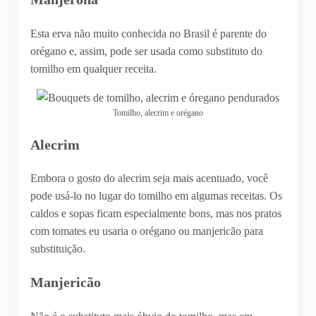
Esta erva não muito conhecida no Brasil é parente do
orégano e, assim, pode ser usada como substituto do
tomilho em qualquer receita.
Tomilho, alecrim e orégano
Alecrim
Embora o gosto do alecrim seja mais acentuado, você
pode usá-lo no lugar do tomilho em algumas receitas. Os
caldos e sopas ficam especialmente bons, mas nos pratos
com tomates eu usaria o orégano ou manjericão para
substituição.
Manjericão