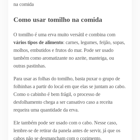
Como usar tomilho na comida
O tomilho é uma erva muito versátil e combina com
vários tipos de alimento
: carnes, legumes, feijão, sopas,
molhos, embutidos e frutos do mar. Pode ser usado
também como aromatizante no azeite, manteiga, ou
outras pastinhas.
Para usar as folhas do tomilho, basta puxar o grupo de
folhinhas a partir do local em que elas se juntam ao cabo.
Como o cabinho é bem frágil, o processo de
desfolhamento chega a ser cansativo caso a receita
requeira uma quantidade da erva.
Ele também pode ser usado com o cabo. Nesse caso,
lembre-se de retirar da panela antes de servir, já que os
cabos não se desmancham com o cozimento.