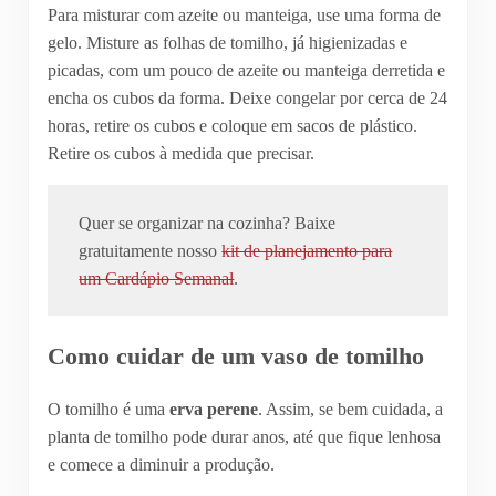
Para misturar com azeite ou manteiga, use uma forma de
gelo. Misture as folhas de tomilho, já higienizadas e
picadas, com um pouco de azeite ou manteiga derretida e
encha os cubos da forma. Deixe congelar por cerca de 24
horas, retire os cubos e coloque em sacos de plástico.
Retire os cubos à medida que precisar.
Quer se organizar na cozinha? Baixe
gratuitamente nosso
kit de planejamento para
um Cardápio Semanal
.
Como cuidar de um vaso de tomilho
O tomilho é uma
erva perene
. Assim, se bem cuidada, a
planta de tomilho pode durar anos, até que fique lenhosa
e comece a diminuir a produção.