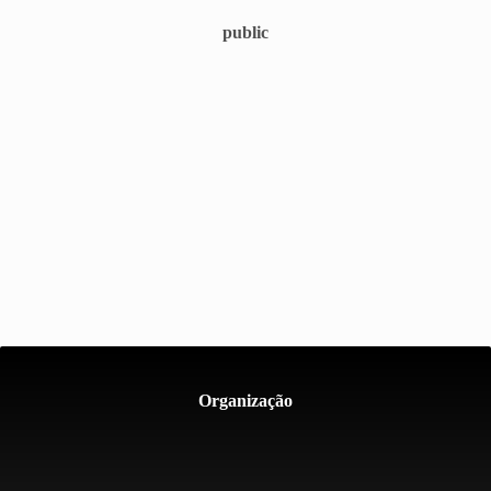
public
Organização