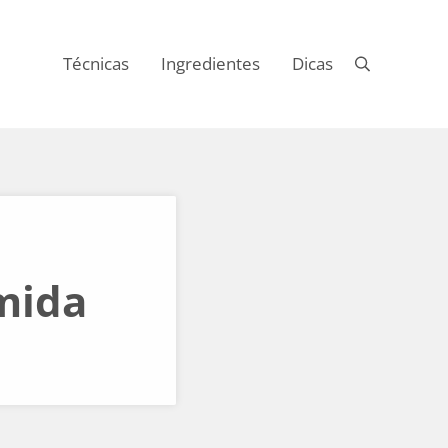
Técnicas
Ingredientes
Dicas
Buscar
mida