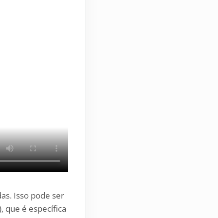
as. Isso pode ser
, que é específica