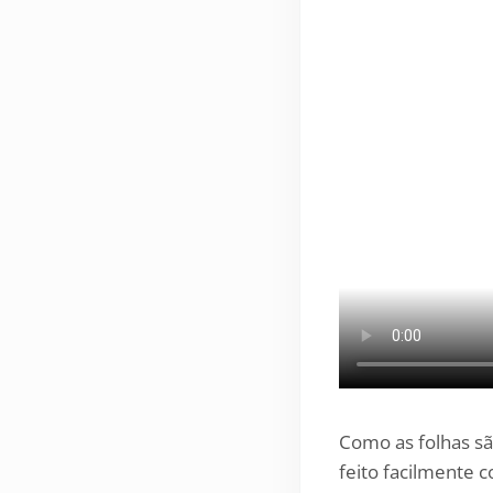
Como as folhas sã
feito facilmente 