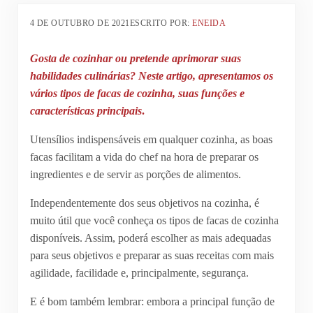
4 DE OUTUBRO DE 2021
ESCRITO POR:
ENEIDA
Gosta de cozinhar ou pretende aprimorar suas
habilidades culinárias? Neste artigo, apresentamos os
vários tipos de facas de cozinha, suas funções e
características principais
.
Utensílios indispensáveis em qualquer cozinha, as boas
facas facilitam a vida do chef na hora de preparar os
ingredientes e de servir as porções de alimentos.
Independentemente dos seus objetivos na cozinha, é
muito útil que você conheça os tipos de facas de cozinha
disponíveis. Assim, poderá escolher as mais adequadas
para seus objetivos e preparar as suas receitas com mais
agilidade, facilidade e, principalmente, segurança.
E é bom também lembrar: embora a principal função de