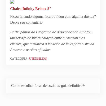
Chaira Infinity Brinox 8″
Ficou faltando alguma faca ou ficou com alguma dúvida?
Deixe seu comentário.
Participamos do Programa de Associados da Amazon,
um serviço de intermediação entre a Amazon e os
clientes, que remunera a inclusão de links para o site da
Amazon e os sites afiliados.
CATEGORIA:
UTENSÍLIOS
Próximo Post:
Como escolher facas de cozinha: guia definitivo