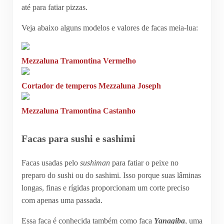
até para fatiar pizzas.
Veja abaixo alguns modelos e valores de facas meia-lua:
Mezzaluna Tramontina Vermelho
Cortador de temperos Mezzaluna Joseph
Mezzaluna Tramontina Castanho
Facas para sushi e sashimi
Facas usadas pelo
sushiman
para fatiar o peixe no
preparo do sushi ou do sashimi. Isso porque suas lâminas
longas, finas e rígidas proporcionam um corte preciso
com apenas uma passada.
Essa faca é conhecida também como faca
Yanagiba
, uma