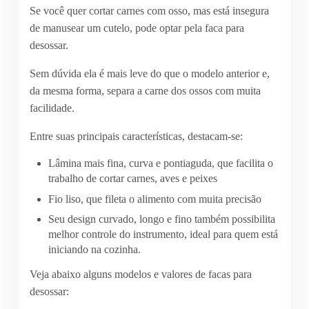
Se você quer cortar carnes com osso, mas está insegura
de manusear um cutelo, pode optar pela faca para
desossar.
Sem dúvida ela é mais leve do que o modelo anterior e,
da mesma forma, separa a carne dos ossos com muita
facilidade.
Entre suas principais características, destacam-se:
Lâmina mais fina, curva e pontiaguda, que facilita o
trabalho de cortar carnes, aves e peixes
Fio liso, que fileta o alimento com muita precisão
Seu design curvado, longo e fino também possibilita
melhor controle do instrumento, ideal para quem está
iniciando na cozinha.
Veja abaixo alguns modelos e valores de facas para
desossar: