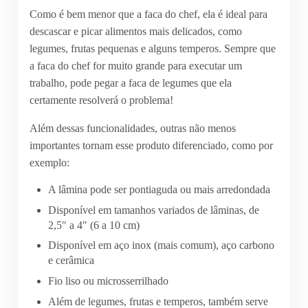
Como é bem menor que a faca do chef, ela é ideal para
descascar e picar alimentos mais delicados, como
legumes, frutas pequenas e alguns temperos. Sempre que
a faca do chef for muito grande para executar um
trabalho, pode pegar a faca de legumes que ela
certamente resolverá o problema!
Além dessas funcionalidades, outras não menos
importantes tornam esse produto diferenciado, como por
exemplo:
A lâmina pode ser pontiaguda ou mais arredondada
Disponível em tamanhos variados de lâminas, de
2,5″ a 4″ (6 a 10 cm)
Disponível em aço inox (mais comum), aço carbono
e cerâmica
Fio liso ou microsserrilhado
Além de legumes, frutas e temperos, também serve