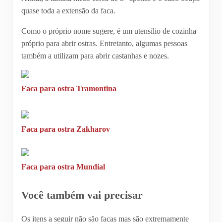
quase toda a extensão da faca.
Como o próprio nome sugere, é um utensílio de cozinha
próprio para abrir ostras. Entretanto, algumas pessoas
também a utilizam para abrir castanhas e nozes.
Faca para ostra Tramontina
Faca para ostra Zakharov
Faca para ostra Mundial
Você também vai precisar
Os itens a seguir não são facas mas são extremamente