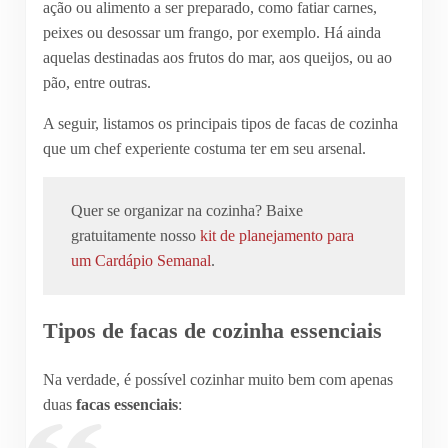
ação ou alimento a ser preparado, como fatiar carnes,
peixes ou desossar um frango, por exemplo. Há ainda
aquelas destinadas aos frutos do mar, aos queijos, ou ao
pão, entre outras.
A seguir, listamos os principais tipos de facas de cozinha
que um chef experiente costuma ter em seu arsenal.
Quer se organizar na cozinha? Baixe
gratuitamente nosso
kit de planejamento para
um Cardápio Semanal
.
Tipos de facas de cozinha essenciais
Na verdade, é possível cozinhar muito bem com apenas
duas
facas essenciais
: