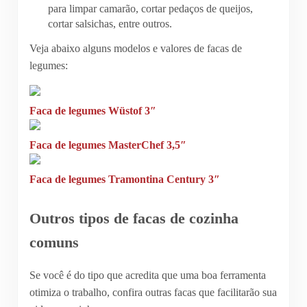
para limpar camarão, cortar pedaços de queijos,
cortar salsichas, entre outros.
Veja abaixo alguns modelos e valores de facas de
legumes:
Faca de legumes Wüstof 3″
Faca de legumes MasterChef 3,5″
Faca de legumes Tramontina Century 3″
Outros tipos de facas de cozinha
comuns
Se você é do tipo que acredita que uma boa ferramenta
otimiza o trabalho, confira outras facas que facilitarão sua