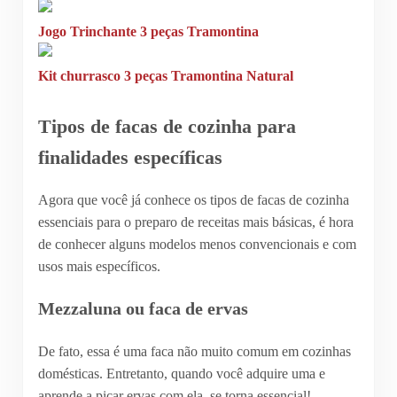
Jogo Trinchante 3 peças Tramontina
Kit churrasco 3 peças Tramontina Natural
Tipos de facas de cozinha para
finalidades específicas
Agora que você já conhece os tipos de facas de cozinha
essenciais para o preparo de receitas mais básicas, é hora
de conhecer alguns modelos menos convencionais e com
usos mais específicos.
Mezzaluna ou faca de ervas
De fato, essa é uma faca não muito comum em cozinhas
domésticas. Entretanto, quando você adquire uma e
aprende a picar ervas com ela, se torna essencial!