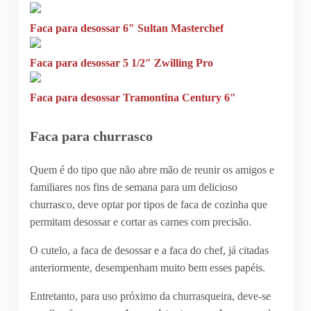
Faca para desossar 6″ Sultan Masterchef
Faca para desossar 5 1/2″ Zwilling Pro
Faca para desossar Tramontina Century 6″
Faca para churrasco
Quem é do tipo que não abre mão de reunir os amigos e
familiares nos fins de semana para um delicioso
churrasco, deve optar por tipos de faca de cozinha que
permitam desossar e cortar as carnes com precisão.
O cutelo, a faca de desossar e a faca do chef, já citadas
anteriormente, desempenham muito bem esses papéis.
Entretanto, para uso próximo da churrasqueira, deve-se