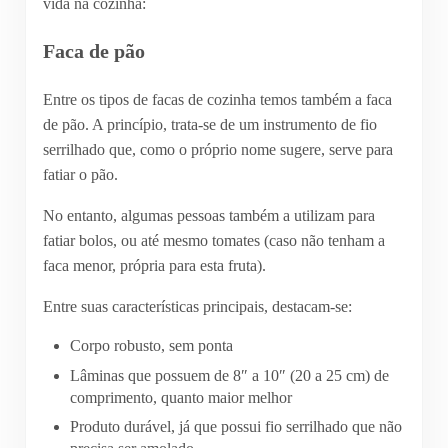
vida na cozinha:
Faca de pão
Entre os tipos de facas de cozinha temos também a faca
de pão. A princípio, trata-se de um instrumento de fio
serrilhado que, como o próprio nome sugere, serve para
fatiar o pão.
No entanto, algumas pessoas também a utilizam para
fatiar bolos, ou até mesmo tomates (caso não tenham a
faca menor, própria para esta fruta).
Entre suas características principais, destacam-se:
Corpo robusto, sem ponta
Lâminas que possuem de 8″ a 10″ (20 a 25 cm) de
comprimento, quanto maior melhor
Produto durável, já que possui fio serrilhado que não