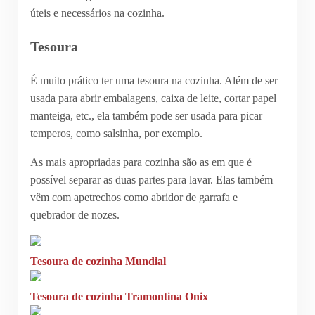
úteis e necessários na cozinha.
Tesoura
É muito prático ter uma tesoura na cozinha. Além de ser
usada para abrir embalagens, caixa de leite, cortar papel
manteiga, etc., ela também pode ser usada para picar
temperos, como salsinha, por exemplo.
As mais apropriadas para cozinha são as em que é
possível separar as duas partes para lavar. Elas também
vêm com apetrechos como abridor de garrafa e
quebrador de nozes.
Tesoura de cozinha Mundial
Tesoura de cozinha Tramontina Onix