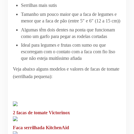
Serrilhas mais sutis
Tamanho um pouco maior que a faca de legumes e
menor que a faca de pão (entre 5″ e 6″ (12 a 15 cm))
Algumas têm dois dentes na ponta que funcionam
como um garfo para pegar as rodelas cortadas
Ideal para legumes e frutas com sumo ou que
escorregam com o contato com a faca com fio liso
que não esteja muitíssimo afiada
Veja abaixo alguns modelos e valores de facas de tomate
(serrilhada pequena):
2 facas de tomate Victorinox
Faca serrilhada KitchenAid