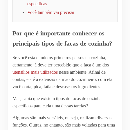
específicas
Você também vai precisar
Por que é importante conhecer os
principais tipos de facas de cozinha?
Se você está dando os primeiros passos na cozinha,
certamente já deve ter percebido que a faca é um dos
utensílios mais utilizados
nesse ambiente. Afinal de
contas, ela é a extensão da mão do cozinheiro, com ela
você corta, pica, fatia e descasca os ingredientes.
Mas, sabia que existem tipos de facas de cozinha
específicos para cada uma dessas tarefas?
Algumas são mais versáteis, ou seja, realizam diversas
funções. Outras, no entanto, são mais voltadas para uma