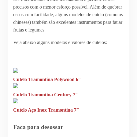
precisos com o menor esforço possível. Além de quebrar
ossos com facilidade, alguns modelos de cutelo (como os
chineses) também são excelentes instrumentos para fatiar
frutas e legumes.
Veja abaixo alguns modelos e valores de cutelos:
Cutelo Tramontina Polywood 6″
Cutelo Tramontina Century 7″
Cutelo Aço Inox Tramontina 7″
Faca para desossar