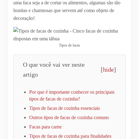
uma faca seja a de cortar os alimentos, algumas são tão
bonitas e charmosas que servem até como objeto de
decoração!
Tipos de facas
O que você vai ver neste
[
hide
]
artigo
Por que é importante conhecer os principais
tipos de facas de cozinha?
Tipos de facas de cozinha essenciais
Outros tipos de facas de cozinha comuns
Facas para carne
Tipos de facas de cozinha para finalidades