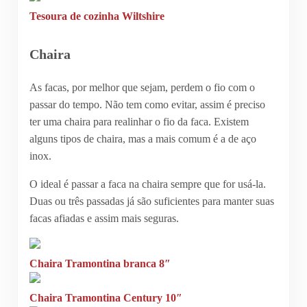
Tesoura de cozinha Wiltshire
Chaira
As facas, por melhor que sejam, perdem o fio com o
passar do tempo. Não tem como evitar, assim é preciso
ter uma chaira para realinhar o fio da faca. Existem
alguns tipos de chaira, mas a mais comum é a de aço
inox.
O ideal é passar a faca na chaira sempre que for usá-la.
Duas ou três passadas já são suficientes para manter suas
facas afiadas e assim mais seguras.
Chaira Tramontina branca 8″
Chaira Tramontina Century 10″