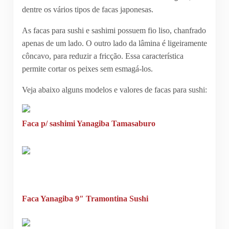
dentre os vários tipos de facas japonesas.
As facas para sushi e sashimi possuem fio liso, chanfrado
apenas de um lado. O outro lado da lâmina é ligeiramente
côncavo, para reduzir a fricção. Essa característica
permite cortar os peixes sem esmagá-los.
Veja abaixo alguns modelos e valores de facas para sushi:
Faca p/ sashimi Yanagiba Tamasaburo
Faca Yanagiba 9″ Tramontina Sushi