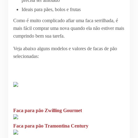
precisa ser amolado
Ideais para pães, bolos e frutas
Como é muito complicado afiar uma faca serrilhada, é
mais fácil comprar uma nova quando ela não estiver mais
cumprindo bem sua tarefa.
Veja abaixo alguns modelos e valores de facas de pão
selecionadas:
Faca para pão Zwilling Gourmet
Faca para pão Tramontina Century