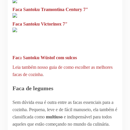
Faca Santoku Tramontina Century 7″
Faca Santoku Victorinox 7″
Fac
a
Santoku Wüstof com sulcos
Leia também nosso guia de como escolher as melhores
facas de cozinha
.
Faca de legumes
Sem dúvida essa é outra entre as facas essenciais para a
cozinha. Pequena, leve e de fácil manuseio, ela também é
classificada como
multiuso
e indispensável para todos
aqueles que estão começando no mundo da culinária.