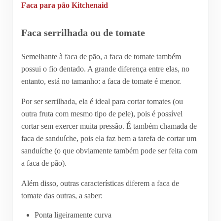
Faca para pão Kitchenaid
Faca serrilhada ou de tomate
Semelhante à faca de pão, a faca de tomate também
possui o fio dentado. A grande diferença entre elas, no
entanto, está no tamanho: a faca de tomate é menor.
Por ser serrilhada, ela é ideal para cortar tomates (ou
outra fruta com mesmo tipo de pele), pois é possível
cortar sem exercer muita pressão. É também chamada de
faca de sanduíche, pois ela faz bem a tarefa de cortar um
sanduíche (o que obviamente também pode ser feita com
a faca de pão).
Além disso, outras características diferem a faca de
tomate das outras, a saber:
Ponta ligeiramente curva