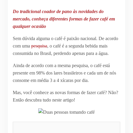
Do tradicional coador de pano às novidades do
mercado, conheça diferentes formas de fazer café em
qualquer ocasião
Sem dúvida alguma o café é paixão nacional. De acordo
com uma
pesquisa
, o café é a segunda bebida mais
consumida no Brasil, perdendo apenas para a água.
Ainda de acordo com a mesma pesquisa, o café está
presente em 98% dos lares brasileiros e cada um de nós
consome em média 3 a 4 xícaras por dia.
Mas, você conhece as novas formas de fazer café? Não?
Então descubra tudo neste artigo!