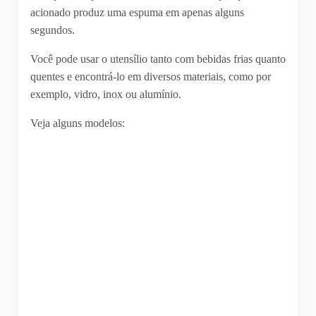
acionado produz uma espuma em apenas alguns
segundos.
Você pode usar o utensílio tanto com bebidas frias quanto
quentes e encontrá-lo em diversos materiais, como por
exemplo, vidro, inox ou alumínio.
Veja alguns modelos: