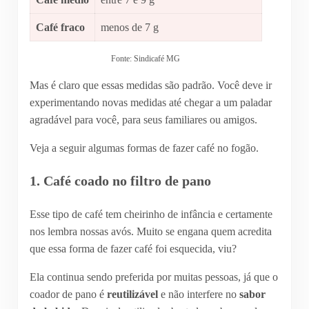
Café fraco
menos de 7 g
Fonte: Sindicafé MG
Mas é claro que essas medidas são padrão. Você deve ir
experimentando novas medidas até chegar a um paladar
agradável para você, para seus familiares ou amigos.
Veja a seguir algumas formas de fazer café no fogão.
1. Café coado no filtro de pano
Esse tipo de café tem cheirinho de infância e certamente
nos lembra nossas avós. Muito se engana quem acredita
que essa forma de fazer café foi esquecida, viu?
Ela continua sendo preferida por muitas pessoas, já que o
coador de pano é
reutilizável
e não interfere no
sabor