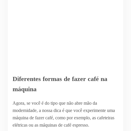
Diferentes formas de fazer café na
máquina
Agora, se você é do tipo que não abre mão da
modernidade, a nossa dica é que você experimente uma
máquina de fazer café, como por exemplo, as cafeteiras
elétricas ou as máquinas de café espresso.