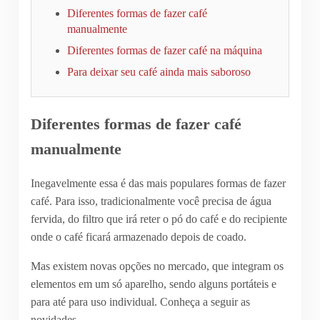
Diferentes formas de fazer café
manualmente
Diferentes formas de fazer café na máquina
Para deixar seu café ainda mais saboroso
Diferentes formas de fazer café
manualmente
Inegavelmente essa é das mais populares formas de fazer
café. Para isso, tradicionalmente você precisa de água
fervida, do filtro que irá reter o pó do café e do recipiente
onde o café ficará armazenado depois de coado.
Mas existem novas opções no mercado, que integram os
elementos em um só aparelho, sendo alguns portáteis e
para até para uso individual. Conheça a seguir as
novidades.