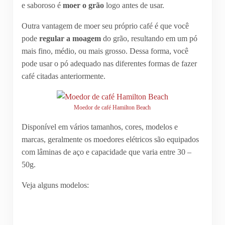
e saboroso é
moer o grão
logo antes de usar.
Outra vantagem de moer seu próprio café é que você
pode
regular a moagem
do grão, resultando em um pó
mais fino, médio, ou mais grosso. Dessa forma, você
pode usar o pó adequado nas diferentes formas de fazer
café citadas anteriormente.
Moedor de café Hamilton Beach
Disponível em vários tamanhos, cores, modelos e
marcas, geralmente os moedores elétricos são equipados
com lâminas de aço e capacidade que varia entre 30 –
50g.
Veja alguns modelos: