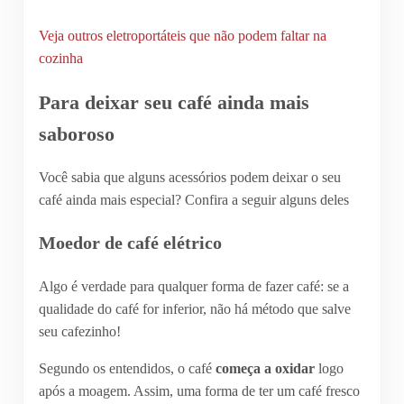
Veja outros eletroportáteis que não podem faltar na
cozinha
Para deixar seu café ainda mais
saboroso
Você sabia que alguns acessórios podem deixar o seu
café ainda mais especial? Confira a seguir alguns deles
Moedor de café elétrico
Algo é verdade para qualquer forma de fazer café: se a
qualidade do café for inferior, não há método que salve
seu cafezinho!
Segundo os entendidos, o café
começa a oxidar
logo
após a moagem. Assim, uma forma de ter um café fresco