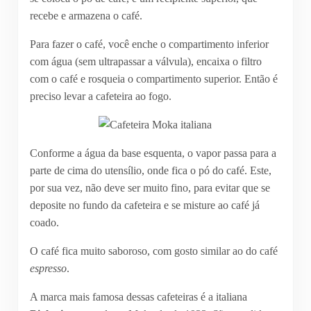
recebe e armazena o café.
Para fazer o café, você enche o compartimento inferior
com água (sem ultrapassar a válvula), encaixa o filtro
com o café e rosqueia o compartimento superior. Então é
preciso levar a cafeteira ao fogo.
Conforme a água da base esquenta, o vapor passa para a
parte de cima do utensílio, onde fica o pó do café. Este,
por sua vez, não deve ser muito fino, para evitar que se
deposite no fundo da cafeteira e se misture ao café já
coado.
O café fica muito saboroso, com gosto similar ao do café
espresso
.
A marca mais famosa dessas cafeteiras é a italiana