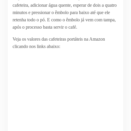
cafeteira, adicionar água quente, esperar de dois a quatro
minutos e pressionar o êmbolo para baixo até que ele
retenha todo o pó. E como o êmbolo já vem com tampa,
após o processo basta servir o café.
Veja os valores das cafeteiras portáteis na Amazon
clicando nos links abaixo: