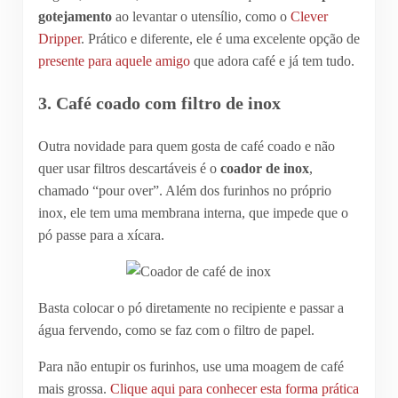
gotejamento
ao levantar o utensílio, como o
Clever
Dripper
. Prático e diferente, ele é uma excelente opção de
presente para aquele amigo
que adora café e já tem tudo.
3. Café coado com filtro de inox
Outra novidade para quem gosta de café coado e não
quer usar filtros descartáveis é o
coador de inox
,
chamado “pour over”. Além dos furinhos no próprio
inox, ele tem uma membrana interna, que impede que o
pó passe para a xícara.
Basta colocar o pó diretamente no recipiente e passar a
água fervendo, como se faz com o filtro de papel.
Para não entupir os furinhos, use uma moagem de café
mais grossa.
Clique aqui para conhecer esta forma prática