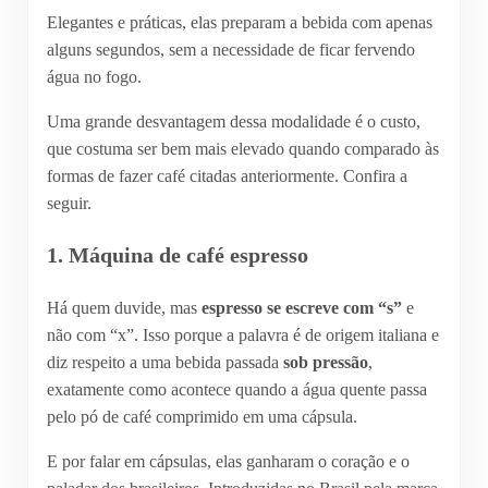
Elegantes e práticas, elas preparam a bebida com apenas
alguns segundos, sem a necessidade de ficar fervendo
água no fogo.
Uma grande desvantagem dessa modalidade é o custo,
que costuma ser bem mais elevado quando comparado às
formas de fazer café citadas anteriormente. Confira a
seguir.
1. Máquina de café espresso
Há quem duvide, mas
espresso se escreve com “s”
e
não com “x”. Isso porque a palavra é de origem italiana e
diz respeito a uma bebida passada
sob pressão
,
exatamente como acontece quando a água quente passa
pelo pó de café comprimido em uma cápsula.
E por falar em cápsulas, elas ganharam o coração e o