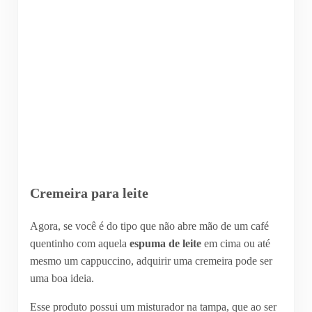
Cremeira para leite
Agora, se você é do tipo que não abre mão de um café
quentinho com aquela
espuma de leite
em cima ou até
mesmo um cappuccino, adquirir uma cremeira pode ser
uma boa ideia.
Esse produto possui um misturador na tampa, que ao ser