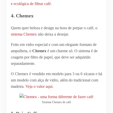
e ecológica de filtrar café.
4. Chemex
Quem quer beleza e design na hora de prepar o café, o
sistema Chemex
não deixa a desejar.
Feito em vidro especial e com um elegante formato de
ampulheta, o
Chemex
é um charme só. O sistema é de
coagem por filtro de papel, que deve ser adquirido
separadamente.
O Chemex é vendido em modelo para 3 ou 6 xícaras e há
um modelo com alça de vidro, além do tradicional com
madeira.
Veja o valor aqui
.
Sistema Chemex de café