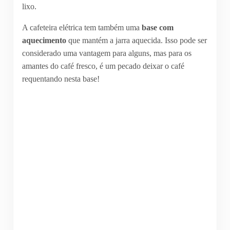
lixo.
A cafeteira elétrica tem também uma
base com
aquecimento
que mantém a jarra aquecida. Isso pode ser
considerado uma vantagem para alguns, mas para os
amantes do café fresco, é um pecado deixar o café
requentando nesta base!