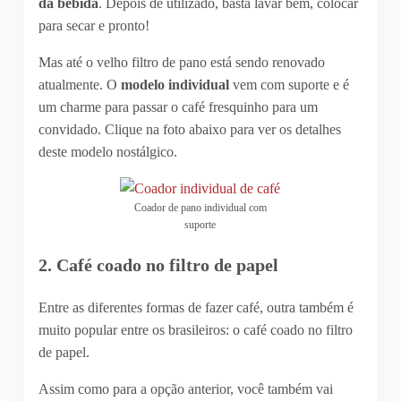
da bebida
. Depois de utilizado, basta lavar bem, colocar
para secar e pronto!
Mas até o velho filtro de pano está sendo renovado
atualmente. O
modelo individual
vem com suporte e é
um charme para passar o café fresquinho para um
convidado. Clique na foto abaixo para ver os detalhes
deste modelo nostálgico.
Coador de pano individual com
suporte
2. Café coado no filtro de papel
Entre as diferentes formas de fazer café, outra também é
muito popular entre os brasileiros: o café coado no filtro
de papel.
Assim como para a opção anterior, você também vai