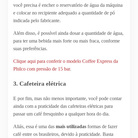
você precisa é encher o reservatório de água da máquina
e colocar no recipiente adequado a quantidade de pó
indicada pelo fabricante.
Além disso, é possível ainda dosar a quantidade de água,
para ter uma bebida mais forte ou mais fraca, conforme
suas preferências.
Clique aqui para conferir o modelo Coffee Express da
Philco com pressão de 15 bar
.
3. Cafeteira elétrica
E por fim, mas não menos importante, você pode contar
ainda com a praticidade das cafeteiras elétricas para
passar um café fresquinho a qualquer hora do dia.
Aliás, essa é uma das
mais utilizadas
formas de fazer
café entre os brasileiros, devido à praticidade. Basta