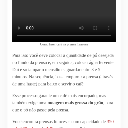
Como fazer café na prensa francesa
Para isso você deve colocar a quantidade de pó desejada
no fundo da prensa e, em seguida, colocar água fervente.
Daí é só tampar o utensílio e aguardar entre 3 e 5
minutos. Na sequência, basta empurrar a prensa (através
de uma haste) para baixo e servir o café.
Esse processo garante um café mais encorpado, mas
também exige uma
moagem mais grossa do grão
, para
que o pó não passe pela prensa.
Você encontra prensas francesas com capacidade de
350