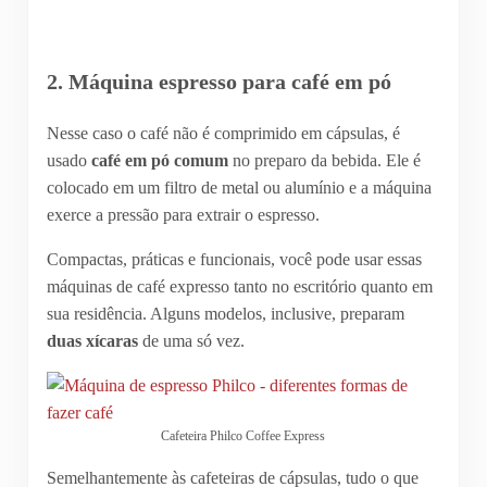
2. Máquina espresso para café em pó
Nesse caso o café não é comprimido em cápsulas, é
usado
café em pó comum
no preparo da bebida. Ele é
colocado em um filtro de metal ou alumínio e a máquina
exerce a pressão para extrair o espresso.
Compactas, práticas e funcionais, você pode usar essas
máquinas de café expresso tanto no escritório quanto em
sua residência. Alguns modelos, inclusive, preparam
duas xícaras
de uma só vez.
Cafeteira Philco Coffee Express
Semelhantemente às cafeteiras de cápsulas, tudo o que