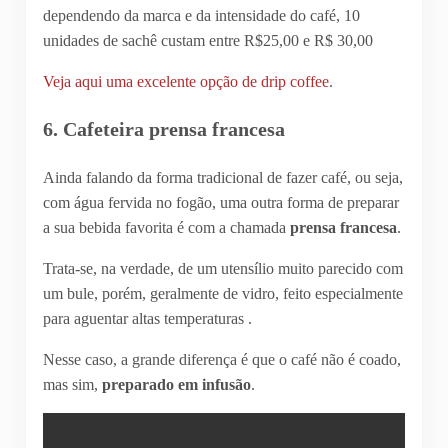
dependendo da marca e da intensidade do café, 10
unidades de sachê custam entre R$25,00 e R$ 30,00
Veja aqui uma excelente opção de drip coffee
.
6. Cafeteira prensa francesa
Ainda falando da forma tradicional de fazer café, ou seja,
com água fervida no fogão, uma outra forma de preparar
a sua bebida favorita é com a chamada
prensa francesa
.
Trata-se, na verdade, de um utensílio muito parecido com
um bule, porém, geralmente de vidro, feito especialmente
para aguentar altas temperaturas .
Nesse caso, a grande diferença é que o café não é coado,
mas sim,
preparado em infusão
.