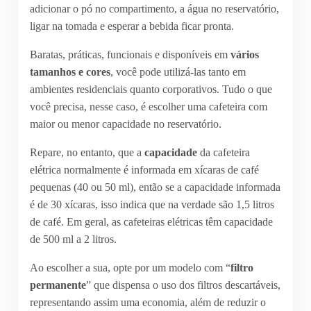
adicionar o pó no compartimento, a água no reservatório,
ligar na tomada e esperar a bebida ficar pronta.
Baratas, práticas, funcionais e disponíveis em
vários
tamanhos e cores
, você pode utilizá-las tanto em
ambientes residenciais quanto corporativos. Tudo o que
você precisa, nesse caso, é escolher uma cafeteira com
maior ou menor capacidade no reservatório.
Repare, no entanto, que a
capacidade
da cafeteira
elétrica normalmente é informada em xícaras de café
pequenas (40 ou 50 ml), então se a capacidade informada
é de 30 xícaras, isso indica que na verdade são 1,5 litros
de café. Em geral, as cafeteiras elétricas têm capacidade
de 500 ml a 2 litros.
Ao escolher a sua, opte por um modelo com “
filtro
permanente
” que dispensa o uso dos filtros descartáveis,
representando assim uma economia, além de reduzir o