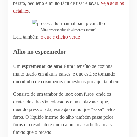
barato, pequeno e muito fácil de usar e lavar.
Veja aqui os
detalhes
.
Mini processador de alimentos manual
Leia também:
o que é cheiro verde
Alho no espremedor
Um
espremedor de alho
é um utensílio de cozinha
muito usado em alguns países, e que está se tornando
queridinho de cozinheiros domésticos por aqui também.
Consiste de um tambor de inox com furos, onde os
dentes de alho são colocados e uma alavanca que,
quando pressionada, esmaga o alho que “vaza” pelos
furos. O líquido interno do alho também passa pelos
furos e o resultado é que o alho amassado fica mais
úmido que o picado.