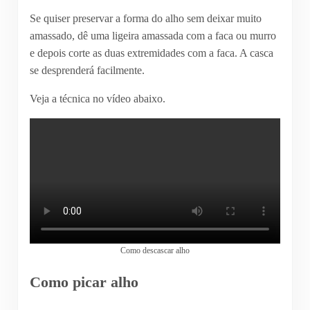
Se quiser preservar a forma do alho sem deixar muito
amassado, dê uma ligeira amassada com a faca ou murro
e depois corte as duas extremidades com a faca. A casca
se desprenderá facilmente.
Veja a técnica no vídeo abaixo.
Como descascar alho
Como picar alho