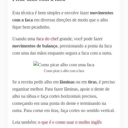
Esta técnica é bem simples e envolve fazer
movimentos
com a faca
em diversas direções de modo que o alho
fique bem picadinho.
Usando uma
faca do chef
grande, você pode fazer
movimentos de balanço
, pressionando a ponta da faca
com uma das mãos enquanto segura a faca com a outra.
Como picar o alho com a faca
Se a receita pedir alho em
lâminas
ou em
tiras
, é preciso
organizar melhor. Para fazer lâminas, apoie o dente de
alho na tábua e faça cortes horizontais precisos,
começando em uma ponta do dente e terminando na
outra. Para cortar em tiras, faça cortes no sentido vertical.
Leia também:
o que é e como usar o molho inglês