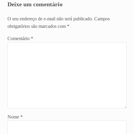
Deixe um comentário
O seu endereço de e-mail não será publicado.
Campos
obrigatórios são marcados com
*
Comentário
*
Nome
*