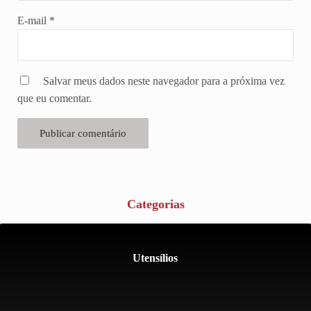
E-mail
*
Salvar meus dados neste navegador para a próxima vez
que eu comentar.
Categorias
Utensílios