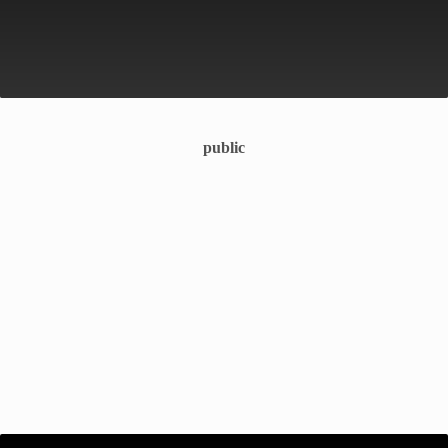
public