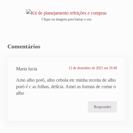
Clique na imagem para baixar o seu
Reader Interactions
Comentários
12 de dezembro de 2021 em 16:46
Maria lucia
Amo alho poró, alho cebola etc minha receita de alho
poró é c as folhas, delícia. Amei as formas de cortar o
alho
Responder