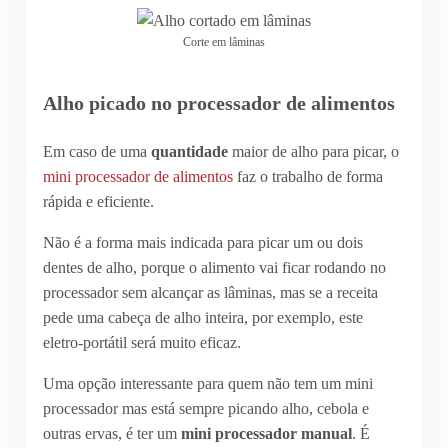
Corte em lâminas
Alho picado no processador de alimentos
Em caso de uma
quantidade
maior de alho para picar, o
mini processador de alimentos
faz o trabalho de forma
rápida e eficiente.
Não é a forma mais indicada para picar um ou dois
dentes de alho, porque o alimento vai ficar rodando no
processador sem alcançar as lâminas, mas se a receita
pede uma cabeça de alho inteira, por exemplo, este
eletro-portátil será muito eficaz.
Uma opção interessante para quem não tem um mini
processador mas está sempre picando alho, cebola e
outras ervas, é ter um
mini processador manual
. É