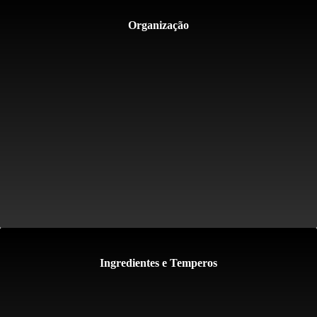
Organização
Ingredientes e Temperos