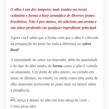
O alho é um dos temperos mais usados na nossa
culinária e forma a
base aromática
de diversos pratos
brasileiros. Não é pra menos, ele adiciona um aroma e
um sabor profundo em qualquer ingrediente principal.
Agora você sabia que a forma com que o alho é colocado
na preparação do prato faz toda a diferença no
sabor
final
?
A intensidade do sabor vai depender, além da quantidade
e do tipo de alho usado, da
forma
como o alho é cortado
ou amassado. Um dente de alho inteiro, ou cortado em
fatias ou lâminas, ou ralado, ou ainda como uma pasta de
alho amassado acrescenta ao prato mais ou menos sabor
e pungência.