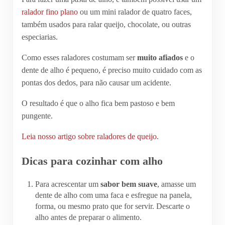
ralador fino plano
ou um mini ralador de quatro faces,
também usados para ralar queijo, chocolate, ou outras
especiarias.
Como esses raladores costumam ser
muito afiados
e o
dente de alho é pequeno, é preciso muito cuidado com as
pontas dos dedos, para não causar um acidente.
O resultado é que o alho fica bem pastoso e bem
pungente.
Leia nosso artigo sobre raladores de queijo
.
Dicas para cozinhar com alho
Para acrescentar um
sabor bem suave
, amasse um
dente de alho com uma faca e esfregue na panela,
forma, ou mesmo prato que for servir. Descarte o
alho antes de preparar o alimento.