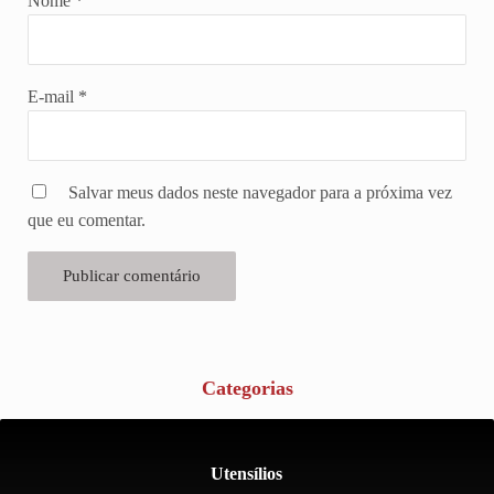
Nome
*
E-mail
*
Salvar meus dados neste navegador para a próxima vez
que eu comentar.
Categorias
Utensílios