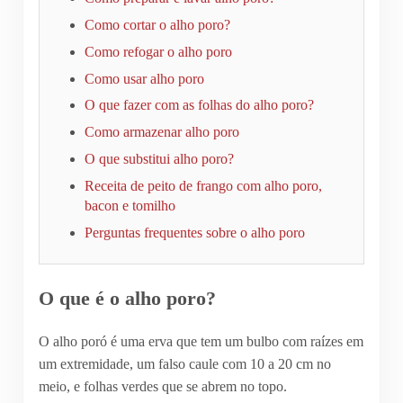
Como cortar o alho poro?
Como refogar o alho poro
Como usar alho poro
O que fazer com as folhas do alho poro?
Como armazenar alho poro
O que substitui alho poro?
Receita de peito de frango com alho poro,
bacon e tomilho
Perguntas frequentes sobre o alho poro
O que é o alho poro?
O alho poró é uma erva que tem um bulbo com raízes em
um extremidade, um falso caule com 10 a 20 cm no
meio, e folhas verdes que se abrem no topo.