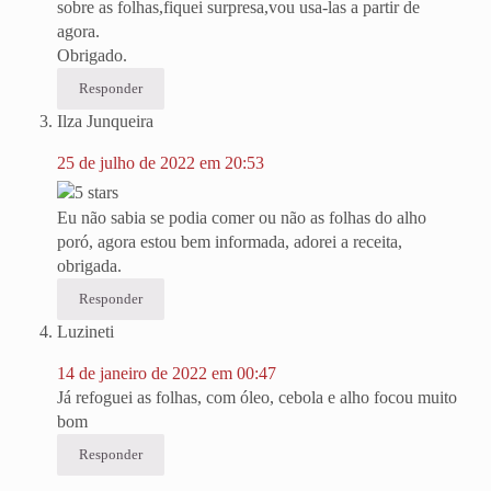
sobre as folhas,fiquei surpresa,vou usa-las a partir de
agora.
Obrigado.
Responder
Ilza Junqueira
25 de julho de 2022 em 20:53
Eu não sabia se podia comer ou não as folhas do alho
poró, agora estou bem informada, adorei a receita,
obrigada.
Responder
Luzineti
14 de janeiro de 2022 em 00:47
Já refoguei as folhas, com óleo, cebola e alho focou muito
bom
Responder