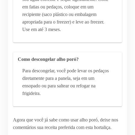
em fatias ou pedaços, coloque em um
recipiente (saco plástico ou embalagem
apropriada para o freezer) e leve ao freezer.
Use em até 3 meses.
Como descongelar alho poró?
Para descongelar, você pode levar os pedaços
diretamente para a panela, seja em um
ensopado ou para saltear ou refogar na
frigideira.
Agora que você já sabe como usar alho poró, deixe nos
comentários sua receita preferida com esta hortaliça.