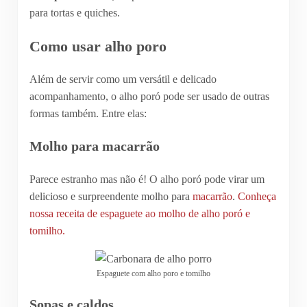
para tortas e quiches.
Como usar alho poro
Além de servir como um versátil e delicado
acompanhamento, o alho poró pode ser usado de outras
formas também. Entre elas:
Molho para macarrão
Parece estranho mas não é! O alho poró pode virar um
delicioso e surpreendente molho para
macarrão
.
Conheça
nossa receita de espaguete ao molho de alho poró e
tomilho.
Espaguete com alho poro e tomilho
Sopas e caldos