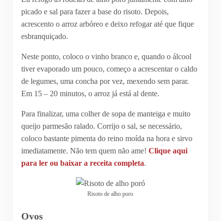
picado e sal para fazer a base do risoto. Depois,
acrescento o arroz arbóreo e deixo refogar até que fique
esbranquiçado.
Neste ponto, coloco o vinho branco e, quando o álcool
tiver evaporado um pouco, começo a acrescentar o caldo
de legumes, uma concha por vez, mexendo sem parar.
Em 15 – 20 minutos, o arroz já está al dente.
Para finalizar, uma colher de sopa de manteiga e muito
queijo parmesão ralado. Corrijo o sal, se necessário,
coloco bastante pimenta do reino moída na hora e sirvo
imediatamente. Não tem quem não ame!
Clique aqui
para ler ou baixar a receita completa
.
Risoto de alho poro
Ovos