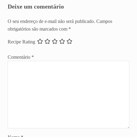
Deixe um comentário
O seu endereço de e-mail não será publicado.
Campos
obrigatórios são marcados com
*
Recipe Rating
Comentário
*