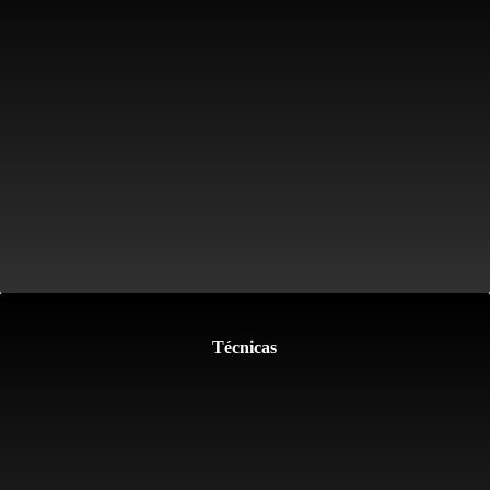
Técnicas