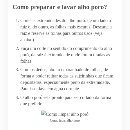
Como preparar e lavar alho poro?
Corte as extremidades do alho poró: de um lado a
raiz e, do outro, as folhas mais escuras. Descarte a
raiz e reserve as folhas para outros usos (veja
abaixo).
Faça um corte no sentido do comprimento do alho
poró, da raiz à extremidade onde foram tiradas as
folhas.
Com os dedos, abra o emaranhado de folhas, de
forma a poder retirar todas as sujeirinhas que ficam
depositadas, especialmente perto da extremidade.
Para isso, lave em água corrente.
O alho poró está pronto para ser cortado da forma
que preferir.
Como lavar alho poró