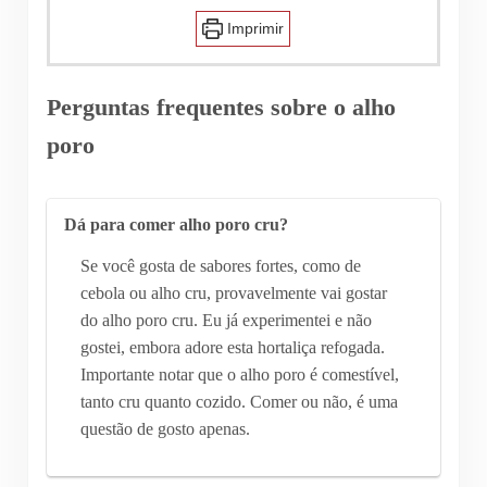
Imprimir
Perguntas frequentes sobre o alho
poro
Dá para comer alho poro cru?
Se você gosta de sabores fortes, como de
cebola ou alho cru, provavelmente vai gostar
do alho poro cru. Eu já experimentei e não
gostei, embora adore esta hortaliça refogada.
Importante notar que o alho poro é comestível,
tanto cru quanto cozido. Comer ou não, é uma
questão de gosto apenas.