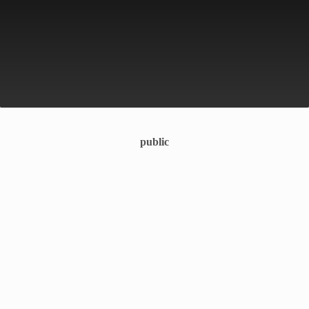
public