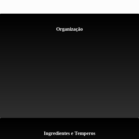
Organização
Ingredientes e Temperos