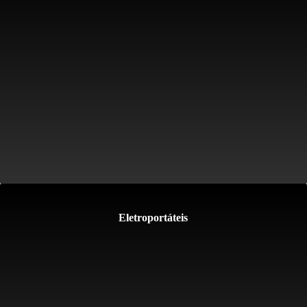
Eletroportáteis