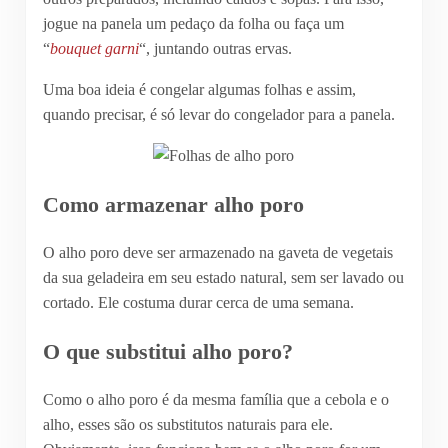
jogue na panela um pedaço da folha ou faça um
“
bouquet garni
“, juntando outras ervas.
Uma boa ideia é congelar algumas folhas e assim,
quando precisar, é só levar do congelador para a panela.
Como armazenar alho poro
O alho poro deve ser armazenado na gaveta de vegetais
da sua geladeira em seu estado natural, sem ser lavado ou
cortado. Ele costuma durar cerca de uma semana.
O que substitui alho poro?
Como o alho poro é da mesma família que a cebola e o
alho, esses são os substitutos naturais para ele.