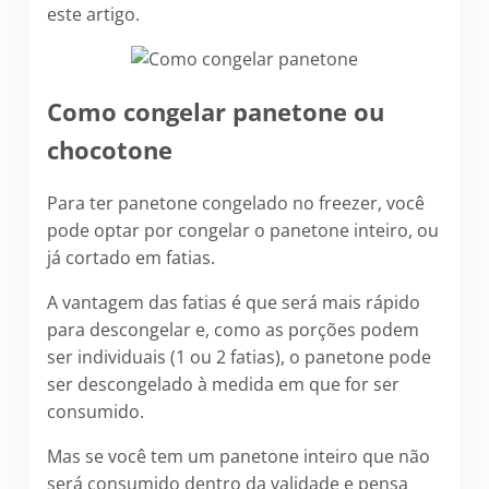
este artigo.
Como congelar panetone ou
chocotone
Para ter panetone congelado no freezer, você
pode optar por congelar o panetone inteiro, ou
já cortado em fatias.
A vantagem das fatias é que será mais rápido
para descongelar e, como as porções podem
ser individuais (1 ou 2 fatias), o panetone pode
ser descongelado à medida em que for ser
consumido.
Mas se você tem um panetone inteiro que não
será consumido dentro da validade e pensa