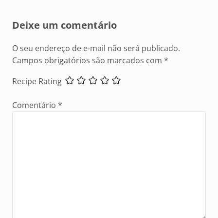
Reader Interactions
Deixe um comentário
O seu endereço de e-mail não será publicado.
Campos obrigatórios são marcados com
*
Recipe Rating
Comentário
*