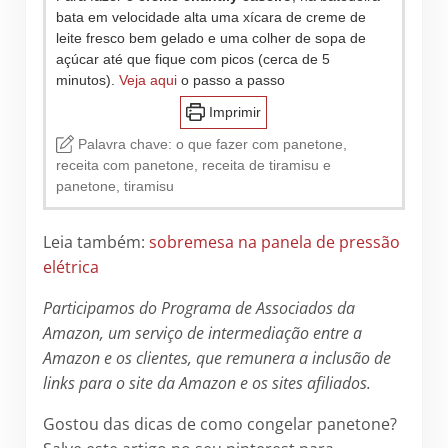
bata em velocidade alta uma xícara de creme de
leite fresco bem gelado e uma colher de sopa de
açúcar até que fique com picos (cerca de 5
minutos).
Veja aqui
o passo a passo
Imprimir
Palavra chave:
o que fazer com panetone,
receita com panetone, receita de tiramisu e
panetone, tiramisu
Leia também:
sobremesa na panela de pressão
elétrica
Participamos do Programa de Associados da
Amazon, um serviço de intermediação entre a
Amazon e os clientes, que remunera a inclusão de
links para o site da Amazon e os sites afiliados.
Gostou das dicas de como congelar panetone?