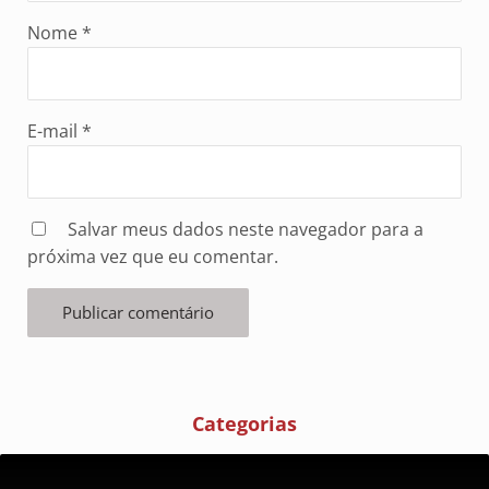
Nome
*
E-mail
*
Salvar meus dados neste navegador para a
próxima vez que eu comentar.
Categorias