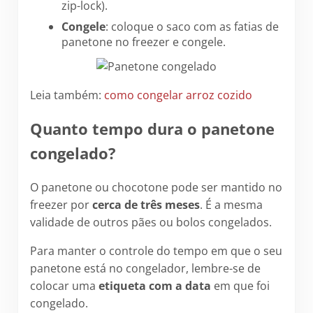
zip-lock).
Congele
: coloque o saco com as fatias de
panetone no freezer e congele.
Leia também:
como congelar arroz cozido
Quanto tempo dura o panetone
congelado?
O panetone ou chocotone pode ser mantido no
freezer por
cerca de três meses
. É a mesma
validade de outros pães ou bolos congelados.
Para manter o controle do tempo em que o seu
panetone está no congelador, lembre-se de
colocar uma
etiqueta com a data
em que foi
congelado.