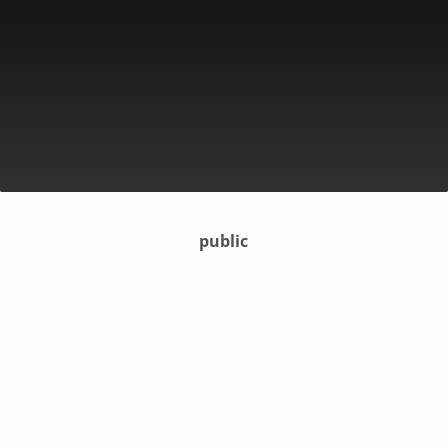
public