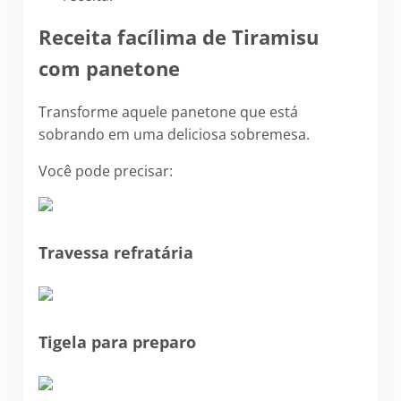
Receita facílima de Tiramisu
com panetone
Transforme aquele panetone que está
sobrando em uma deliciosa sobremesa.
Você pode precisar:
Travessa refratária
Tigela para preparo