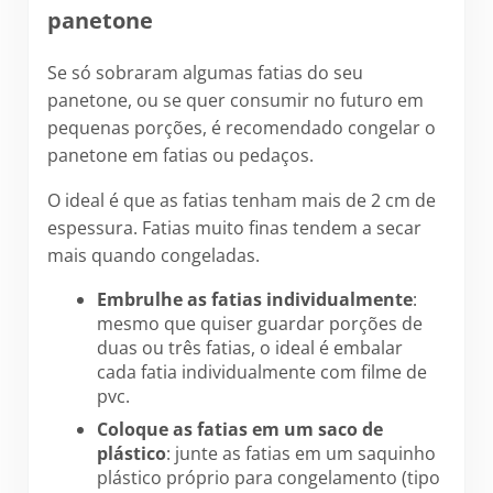
panetone
Se só sobraram algumas fatias do seu
panetone, ou se quer consumir no futuro em
pequenas porções, é recomendado congelar o
panetone em fatias ou pedaços.
O ideal é que as fatias tenham mais de 2 cm de
espessura. Fatias muito finas tendem a secar
mais quando congeladas.
Embrulhe as fatias individualmente
:
mesmo que quiser guardar porções de
duas ou três fatias, o ideal é embalar
cada fatia individualmente com filme de
pvc.
Coloque as fatias em um saco de
plástico
: junte as fatias em um saquinho
plástico próprio para congelamento (tipo