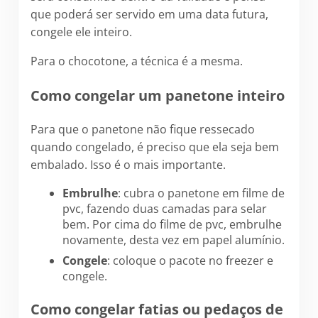
que poderá ser servido em uma data futura,
congele ele inteiro.
Para o chocotone, a técnica é a mesma.
Como congelar um panetone inteiro
Para que o panetone não fique ressecado
quando congelado, é preciso que ela seja bem
embalado. Isso é o mais importante.
Embrulhe
: cubra o panetone em filme de
pvc, fazendo duas camadas para selar
bem. Por cima do filme de pvc, embrulhe
novamente, desta vez em papel alumínio.
Congele
: coloque o pacote no freezer e
congele.
Como congelar fatias ou pedaços de