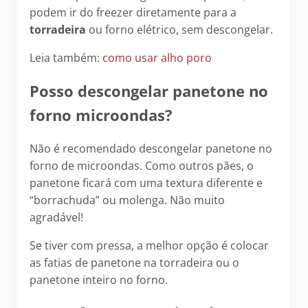
podem ir do freezer diretamente para a
torradeira
ou forno elétrico, sem descongelar.
Leia também:
como usar alho poro
Posso descongelar panetone no
forno microondas?
Não é recomendado descongelar panetone no
forno de microondas. Como outros pães, o
panetone ficará com uma textura diferente e
“borrachuda” ou molenga. Não muito
agradável!
Se tiver com pressa, a melhor opção é colocar
as fatias de panetone na torradeira ou o
panetone inteiro no forno.