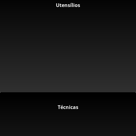
Utensílios
Técnicas