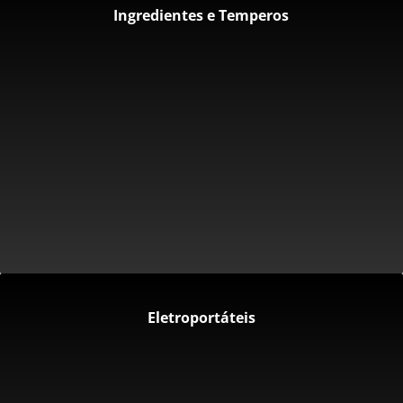
Ingredientes e Temperos
Eletroportáteis