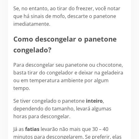
Se, no entanto, ao tirar do freezer, você notar
que há sinais de mofo, descarte o panetone
imediatamente.
Como descongelar o panetone
congelado?
Para descongelar seu panetone ou chocotone,
basta tirar do congelador e deixar na geladeira
ou em temperatura ambiente por algum
tempo.
Se tiver congelado o panetone
inteiro
,
dependendo do tamanho, levará algumas
horas para descongelar.
Já as
fatias
levarão não mais que 30 – 40
minutos para descongelarem. Se preferir, elas