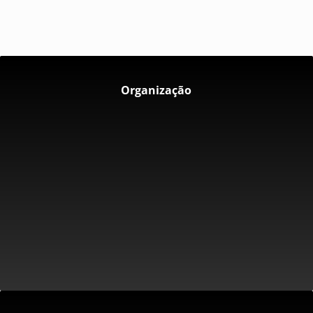
Organização