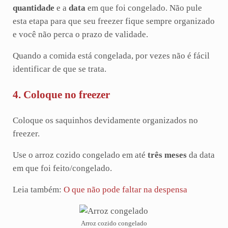
quantidade
e a
data
em que foi congelado. Não pule
esta etapa para que seu freezer fique sempre organizado
e você não perca o prazo de validade.
Quando a comida está congelada, por vezes não é fácil
identificar de que se trata.
4. Coloque no freezer
Coloque os saquinhos devidamente organizados no
freezer.
Use o arroz cozido congelado em até
três meses
da data
em que foi feito/congelado.
Leia também:
O que não pode faltar na despensa
Arroz cozido congelado