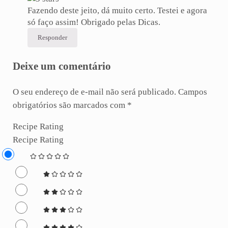
Fazendo deste jeito, dá muito certo. Testei e agora
só faço assim! Obrigado pelas Dicas.
Responder
Deixe um comentário
O seu endereço de e-mail não será publicado.
Campos
obrigatórios são marcados com
*
Recipe Rating
Recipe Rating