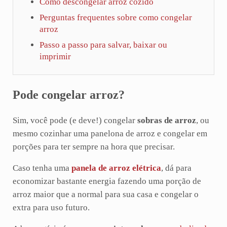
Como descongelar arroz cozido
Perguntas frequentes sobre como congelar
arroz
Passo a passo para salvar, baixar ou
imprimir
Pode congelar arroz?
Sim, você pode (e deve!) congelar
sobras de arroz
, ou
mesmo cozinhar uma panelona de arroz e congelar em
porções para ter sempre na hora que precisar.
Caso tenha uma
panela de arroz elétrica
, dá para
economizar bastante energia fazendo uma porção de
arroz maior que a normal para sua casa e congelar o
extra para uso futuro.