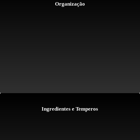
Organização
Ingredientes e Temperos