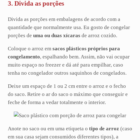
3. Divida as porções
Divida as porções em embalagens de acordo com a
quantidade que normalmente usa. Eu gosto de congelar
porções de
uma ou duas xícaras
de arroz cozido.
Coloque o arroz em
sacos plásticos próprios para
congelamento
, espalhando bem. Assim, não vai ocupar
muito espaço no freezer e dá até para empilhar, caso
tenha no congelador outros saquinhos de congelados.
Deixe um espaço de 1 ou 2 cm entre o arroz e o fecho
do saco. Retire o ar do saco o máximo que conseguir e
feche de forma a vedar totalmente o interior.
Anote no saco ou em uma etiqueta o
tipo de arroz
(caso
em sua casa sejam consumidos diferentes tipos), a