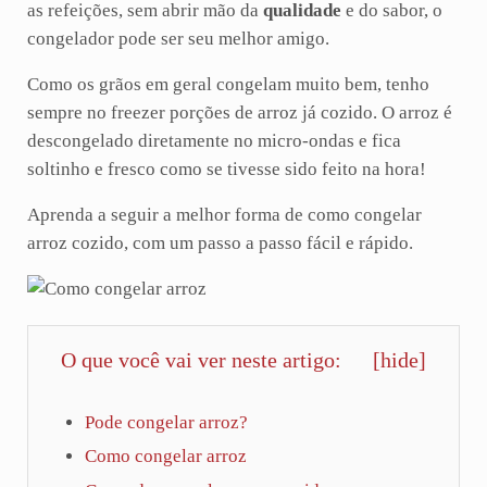
as refeições, sem abrir mão da
qualidade
e do sabor, o
congelador pode ser seu melhor amigo.
Como os grãos em geral congelam muito bem, tenho
sempre no freezer porções de arroz já cozido. O arroz é
descongelado diretamente no micro-ondas e fica
soltinho e fresco como se tivesse sido feito na hora!
Aprenda a seguir a melhor forma de como congelar
arroz cozido, com um passo a passo fácil e rápido.
O que você vai ver neste artigo:
[
hide
]
Pode congelar arroz?
Como congelar arroz