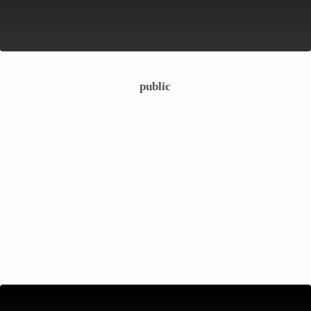
public