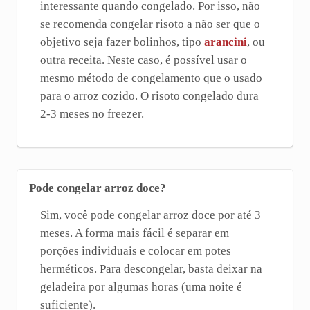
interessante quando congelado. Por isso, não
se recomenda congelar risoto a não ser que o
objetivo seja fazer bolinhos, tipo
arancini
, ou
outra receita. Neste caso, é possível usar o
mesmo método de congelamento que o usado
para o arroz cozido. O risoto congelado dura
2-3 meses no freezer.
Pode congelar arroz doce?
Sim, você pode congelar arroz doce por até 3
meses. A forma mais fácil é separar em
porções individuais e colocar em potes
herméticos. Para descongelar, basta deixar na
geladeira por algumas horas (uma noite é
suficiente).