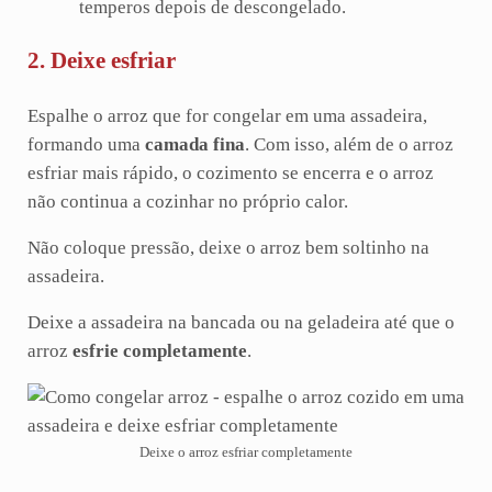
temperos depois de descongelado.
2. Deixe esfriar
Espalhe o arroz que for congelar em uma assadeira,
formando uma
camada fina
. Com isso, além de o arroz
esfriar mais rápido, o cozimento se encerra e o arroz
não continua a cozinhar no próprio calor.
Não coloque pressão, deixe o arroz bem soltinho na
assadeira.
Deixe a assadeira na bancada ou na geladeira até que o
arroz
esfrie completamente
.
Deixe o arroz esfriar completamente