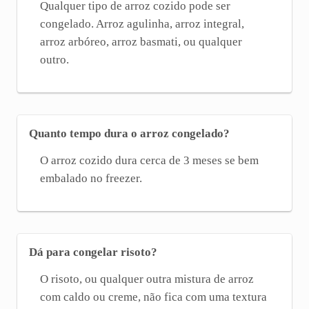
Qualquer tipo de arroz cozido pode ser
congelado. Arroz agulinha, arroz integral,
arroz arbóreo, arroz basmati, ou qualquer
outro.
Quanto tempo dura o arroz congelado?
O arroz cozido dura cerca de 3 meses se bem
embalado no freezer.
Dá para congelar risoto?
O risoto, ou qualquer outra mistura de arroz
com caldo ou creme, não fica com uma textura