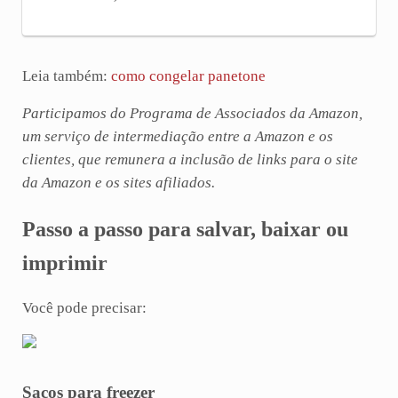
Leia também:
como congelar panetone
Participamos do Programa de Associados da Amazon,
um serviço de intermediação entre a Amazon e os
clientes, que remunera a inclusão de links para o site
da Amazon e os sites afiliados.
Passo a passo para salvar, baixar ou
imprimir
Você pode precisar:
Sacos para freezer