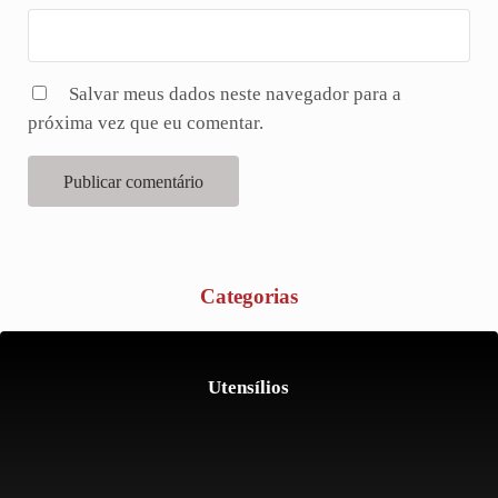
Salvar meus dados neste navegador para a
próxima vez que eu comentar.
Categorias
Utensílios