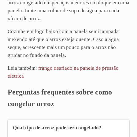
arroz congelado em pedaços menores e coloque em uma
panela. Junte uma colher de sopa de água para cada
xícara de arroz.
Cozinhe em fogo baixo com a panela semi tampada
mexendo até que o arroz esteja quente. Caso a água
seque, acrescente mais um pouco para o arroz não
grudar no fundo da panela.
Leia também:
frango desfiado na panela de pressão
elétrica
Perguntas frequentes sobre como
congelar arroz
Qual tipo de arroz pode ser congelado?