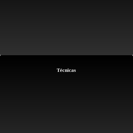
Técnicas