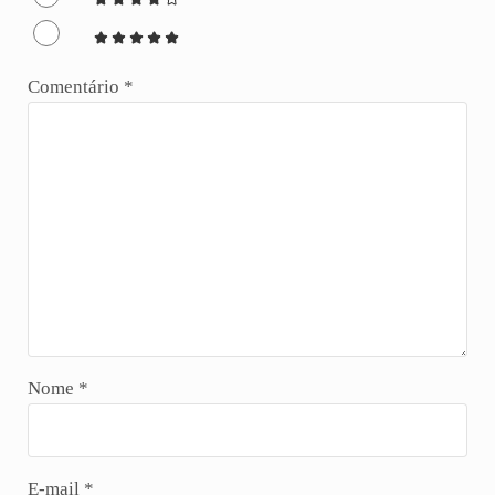
Comentário
*
Nome
*
E-mail
*