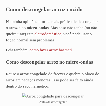
Como descongelar arroz cozido
Na minha opinião, a forma mais prática de descongelar
o arroz é no
micro-ondas
. Mas caso não tenha (ou não
queira usar) este
eletrodoméstico
, você pode usar o
fogão normal sem problemas.
Leia também:
como fazer arroz basmati
Como descongelar arroz no micro-ondas
Retire o arroz congelado do freezer e quebre o bloco de
arroz em pedaços menores. Isso pode ser feito ainda
dentro do saco hermético.
Antes de descongelar