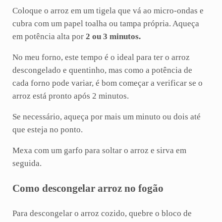
Coloque o arroz em um tigela que vá ao micro-ondas e
cubra com um papel toalha ou tampa própria. Aqueça
em potência alta por
2 ou 3 minutos.
No meu forno, este tempo é o ideal para ter o arroz
descongelado e quentinho, mas como a potência de
cada forno pode variar, é bom começar a verificar se o
arroz está pronto após 2 minutos.
Se necessário, aqueça por mais um minuto ou dois até
que esteja no ponto.
Mexa com um garfo para soltar o arroz e sirva em
seguida.
Como descongelar arroz no fogão
Para descongelar o arroz cozido, quebre o bloco de