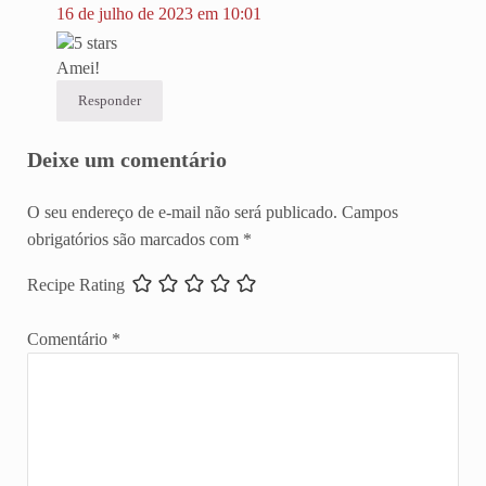
16 de julho de 2023 em 10:01
Amei!
Responder
Deixe um comentário
O seu endereço de e-mail não será publicado.
Campos
obrigatórios são marcados com
*
Recipe Rating
Comentário
*