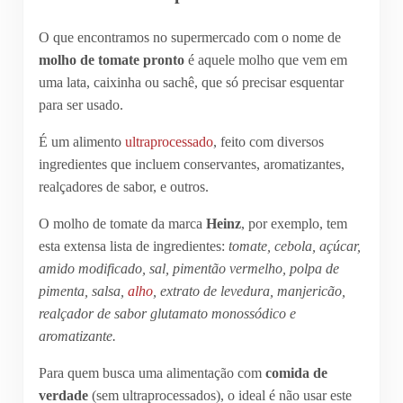
O que encontramos no supermercado com o nome de
molho de tomate pronto
é aquele molho que vem em
uma lata, caixinha ou sachê, que só precisar esquentar
para ser usado.
É um alimento
ultraprocessado
, feito com diversos
ingredientes que incluem conservantes, aromatizantes,
realçadores de sabor, e outros.
O molho de tomate da marca
Heinz
, por exemplo, tem
esta extensa lista de ingredientes:
tomate, cebola, açúcar,
amido modificado, sal, pimentão vermelho, polpa de
pimenta, salsa,
alho
, extrato de levedura, manjericão,
realçador de sabor glutamato monossódico e
aromatizante.
Para quem busca uma alimentação com
comida de
verdade
(sem ultraprocessados), o ideal é não usar este