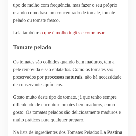
tipo de molho com frequência, mas fazer o seu próprio
usando como base um concentrado de tomate, tomate
pelado ou tomate fresco.
Leia também:
o que é molho inglês e como usar
Tomate pelado
Os tomates são colhidos quando bem maduros, têm a
pele removida e são enlatados. Como os tomates são
preservados por
processos naturais
, não há necessidade
de conservantes químicos.
Gosto muito deste tipo de tomate, já que tenho sempre
dificuldade de encontrar tomates bem maduros, como
gosto. Os tomates pelados são deliciosamente maduros e
muito práticos para qualquer preparo.
Na lista de ingredientes dos Tomates Pelados
La Pastina