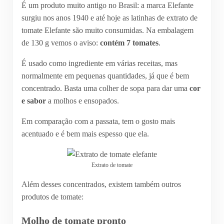
É um produto muito antigo no Brasil: a marca Elefante
surgiu nos anos 1940 e até hoje as latinhas de extrato de
tomate Elefante são muito consumidas. Na embalagem
de 130 g vemos o aviso:
contém 7 tomates
.
É usado como ingrediente em várias receitas, mas
normalmente em pequenas quantidades, já que é bem
concentrado. Basta uma colher de sopa para dar uma
cor
e sabor
a molhos e ensopados.
Em comparação com a passata, tem o gosto mais
acentuado e é bem mais espesso que ela.
Extrato de tomate
Além desses concentrados, existem também outros
produtos de tomate:
Molho de tomate pronto