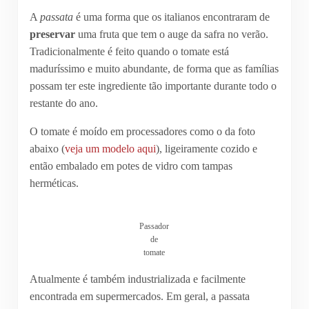
A
passata
é uma forma que os italianos encontraram de
preservar
uma fruta que tem o auge da safra no verão.
Tradicionalmente é feito quando o tomate está
maduríssimo e muito abundante, de forma que as famílias
possam ter este ingrediente tão importante durante todo o
restante do ano.
O tomate é moído em processadores como o da foto
abaixo (
veja um modelo aqui
), ligeiramente cozido e
então embalado em potes de vidro com tampas
herméticas.
Passador
de
tomate
Atualmente é também industrializada e facilmente
encontrada em supermercados. Em geral, a passata