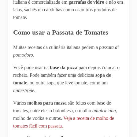
italiana é comercializada em
garrafas de vidro
e não em
latas, sachês ou caixinhas como os outros produtos de
tomate.
Como usar a Passata de Tomates
Muitas receitas da culinária italiana pedem a
passata di
pomodoro.
Você pode usar na
base da pizza
para depois colocar o
recheio. Pode também fazer uma deliciosa
sopa de
tomate
, ou outra sopa que leve tomate, como um
minestrone.
Vários
molhos para massa
são feitos com base de
tomates, entre eles o bolonhesa, o molho
amatriciana
,
molho de vodka e outros.
Veja a receita de molho de
tomates fácil com passata
.