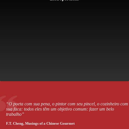
“O poeta com sua pena, o pintor com seu pincel, o cozinheiro com
sua faca: todos eles têm um objetivo comum: fazer um belo
trabalho”
F.T. Cheng,
Musings of a Chinese Gourmet