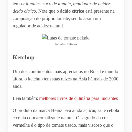
temos:
tomates, suco de tomate, regulador de acidez:
ácido cítrico
. Note que o
ácido cítrico
está presente na
composição do próprio tomate, sendo assim um
regulador de acidez natural.
Tomates Pelados
Ketchup
Um dos condimentos mais apreciados no Brasil e mundo
afora, o ketchup tem suas raízes na Ásia há mais de 2000
anos.
Leia também:
melhores livros de culinária para iniciantes
O produto da marca Heinz leva ainda açúcar, sal e cebola
e conta com aromatizante natural. O segredo da cor
vermelha é o tipo de tomate usado, mais viscoso que o