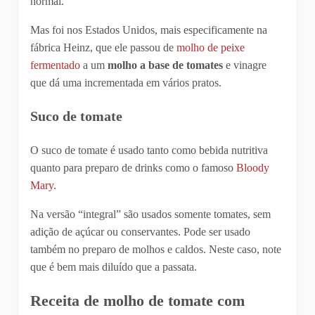
normal.
Mas foi nos Estados Unidos, mais especificamente na
fábrica Heinz, que ele passou de
molho de peixe
fermentado
a um
molho a base de tomates
e vinagre
que dá uma incrementada em vários pratos.
Suco de tomate
O suco de tomate é usado tanto como bebida nutritiva
quanto para preparo de drinks como o famoso
Bloody
Mary
.
Na versão “integral” são usados somente tomates, sem
adição de açúcar ou conservantes. Pode ser usado
também no preparo de molhos e caldos. Neste caso, note
que é bem mais diluído que a passata.
Receita de molho de tomate com