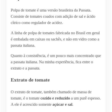
Polpa de tomate é uma versão brasileira da Passata.
Consiste de tomates coados com adição de sal e ácido
cítrico como regulador de acidez.
A linha de polpa de tomates fabricada no Brasil em geral
é embalada em caixas ou sachês, e não em vidro como a
passata italiana.
Quanto à consistência, é um pouco mais concentrado que
a passata italiana. Na minha experiência, fica entre o
extrato e a passata.
Extrato de tomate
O extrato de tomate, também chamado de massa de
tomate, é o tomate
cozido e reduzido
a um purê espesso.
A ele é acrescido somente
açúcar e sal
.