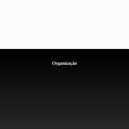
Organização