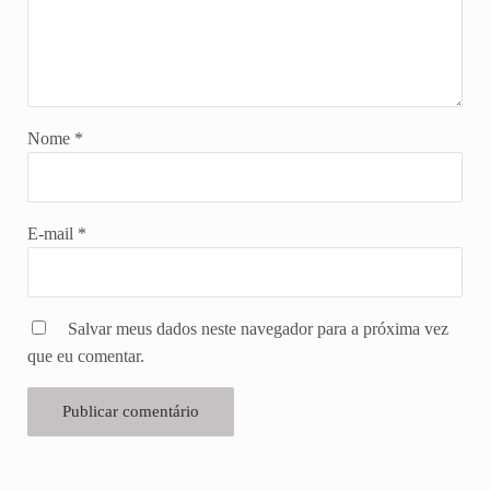
Nome
*
E-mail
*
Salvar meus dados neste navegador para a próxima vez
que eu comentar.