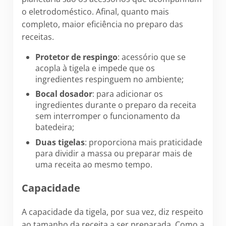
o eletrodoméstico. Afinal, quanto mais
completo, maior eficiência no preparo das
receitas.
Protetor de respingo
: acessório que se
acopla à tigela e impede que os
ingredientes respinguem no ambiente;
Bocal dosador
: para adicionar os
ingredientes durante o preparo da receita
sem interromper o funcionamento da
batedeira;
Duas tigelas
: proporciona mais praticidade
para dividir a massa ou preparar mais de
uma receita ao mesmo tempo.
Capacidade
A capacidade da tigela, por sua vez, diz respeito
ao tamanho da receita a ser preparada. Como a