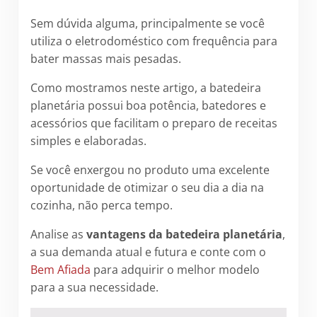
Sem dúvida alguma, principalmente se você
utiliza o eletrodoméstico com frequência para
bater massas mais pesadas.
Como mostramos neste artigo, a batedeira
planetária possui boa potência, batedores e
acessórios que facilitam o preparo de receitas
simples e elaboradas.
Se você enxergou no produto uma excelente
oportunidade de otimizar o seu dia a dia na
cozinha, não perca tempo.
Analise as
vantagens da batedeira planetária
,
a sua demanda atual e futura e conte com o
Bem Afiada
para adquirir o melhor modelo
para a sua necessidade.