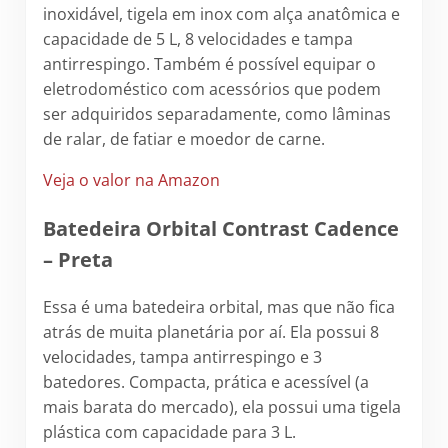
inoxidável, tigela em inox com alça anatômica e
capacidade de 5 L, 8 velocidades e tampa
antirrespingo. Também é possível equipar o
eletrodoméstico com acessórios que podem
ser adquiridos separadamente, como lâminas
de ralar, de fatiar e moedor de carne.
Veja o valor na Amazon
Batedeira Orbital Contrast Cadence
– Preta
Essa é uma batedeira orbital, mas que não fica
atrás de muita planetária por aí. Ela possui 8
velocidades, tampa antirrespingo e 3
batedores. Compacta, prática e acessível (a
mais barata do mercado), ela possui uma tigela
plástica com capacidade para 3 L.