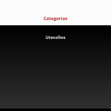
Categorias
Utensílios