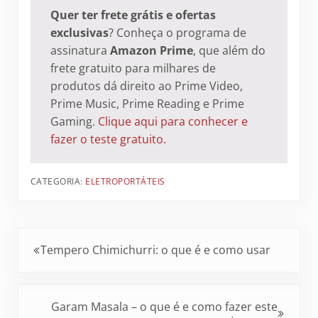
Quer ter frete grátis e ofertas
exclusivas
? Conheça o programa de
assinatura
Amazon Prime
, que além do
frete gratuito para milhares de
produtos dá direito ao Prime Video,
Prime Music, Prime Reading e Prime
Gaming.
Clique aqui para conhecer e
fazer o teste gratuito.
CATEGORIA:
ELETROPORTÁTEIS
Post Anterior:
Tempero Chimichurri: o que é e como usar
Próximo Post:
Garam Masala – o que é e como fazer este