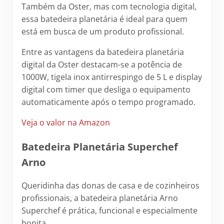
Também da Oster, mas com tecnologia digital,
essa batedeira planetária é ideal para quem
está em busca de um produto profissional.
Entre as vantagens da batedeira planetária
digital da Oster destacam-se a potência de
1000W, tigela inox antirrespingo de 5 L e display
digital com timer que desliga o equipamento
automaticamente após o tempo programado.
Veja o valor na Amazon
Batedeira Planetária Superchef
Arno
Queridinha das donas de casa e de cozinheiros
profissionais, a batedeira planetária Arno
Superchef é prática, funcional e especialmente
bonita.