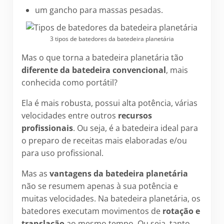
um gancho para massas pesadas.
3 tipos de batedores da batedeira planetária
Mas o que torna a batedeira planetária tão
diferente da batedeira convencional
, mais
conhecida como portátil?
Ela é mais robusta, possui alta potência, várias
velocidades entre outros
recursos
profissionais
. Ou seja, é a batedeira ideal para
o preparo de receitas mais elaboradas e/ou
para uso profissional.
Mas as
vantagens da batedeira planetária
não se resumem apenas à sua potência e
muitas velocidades. Na batedeira planetária, os
batedores executam movimentos de
rotação e
translação
ao mesmo tempo. Ou seja, tanto