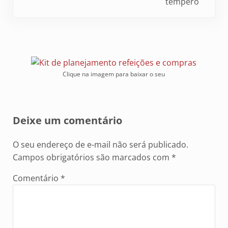
tempero
Clique na imagem para baixar o seu
Reader Interactions
Deixe um comentário
O seu endereço de e-mail não será publicado.
Campos obrigatórios são marcados com
*
Comentário
*