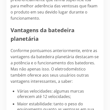
para melhor aderência das ventosas que fixam
o produto em seu devido lugar durante o
funcionamento.
Vantagens da batedeira
planetária
Conforme pontuamos anteriormente, entre as
vantagens da batedeira planetária destacam-se
a potência e o funcionamento dos batedores.
Mas não apenas isso. O eletrodoméstico
também oferece aos seus usuários outras
vantagens interessantes, a saber:
Várias velocidades: algumas marcas
oferecem até 12 velocidades;
Maior estabilidade: tanto o peso do
equipamento quanto as ventosas em sua