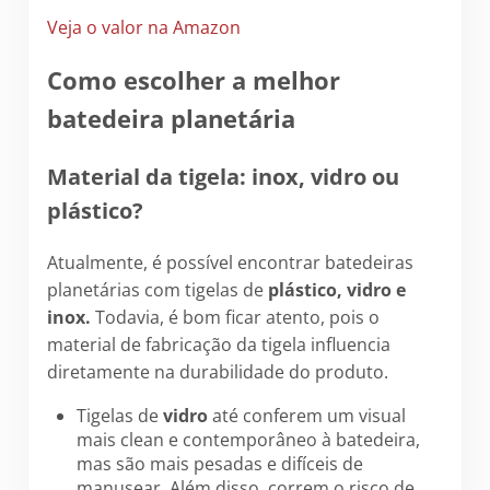
Veja o valor na Amazon
Como escolher a melhor
batedeira planetária
Material da tigela: inox, vidro ou
plástico?
Atualmente, é possível encontrar batedeiras
planetárias com tigelas de
plástico, vidro e
inox.
Todavia, é bom ficar atento, pois o
material de fabricação da tigela influencia
diretamente na durabilidade do produto.
Tigelas de
vidro
até conferem um visual
mais clean e contemporâneo à batedeira,
mas são mais pesadas e difíceis de
manusear. Além disso, correm o risco de