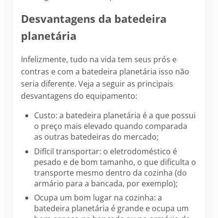
Desvantagens da batedeira
planetária
Infelizmente, tudo na vida tem seus prós e
contras e com a batedeira planetária isso não
seria diferente. Veja a seguir as principais
desvantagens do equipamento:
Custo: a batedeira planetária é a que possui
o preço mais elevado quando comparada
as outras batedeiras do mercado;
Difícil transportar: o eletrodoméstico é
pesado e de bom tamanho, o que dificulta o
transporte mesmo dentro da cozinha (do
armário para a bancada, por exemplo);
Ocupa um bom lugar na cozinha: a
batedeira planetária é grande e ocupa um