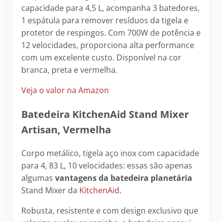
capacidade para 4,5 L, acompanha 3 batedores,
1 espátula para remover resíduos da tigela e
protetor de respingos. Com 700W de potência e
12 velocidades, proporciona alta performance
com um excelente custo. Disponível na cor
branca, preta e vermelha.
Veja o valor na Amazon
Batedeira KitchenAid Stand Mixer
Artisan, Vermelha
Corpo metálico, tigela aço inox com capacidade
para 4, 83 L, 10 velocidades: essas são apenas
algumas
vantagens da batedeira planetária
Stand Mixer da
KitchenAid
.
Robusta, resistente e com design exclusivo que