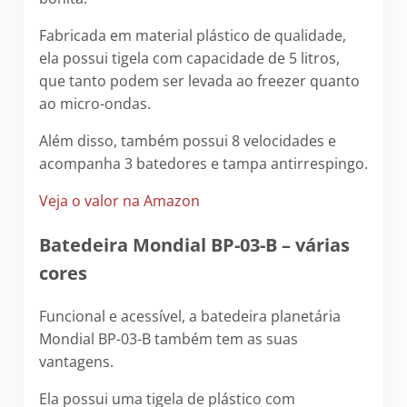
Fabricada em material plástico de qualidade,
ela possui tigela com capacidade de 5 litros,
que tanto podem ser levada ao freezer quanto
ao micro-ondas.
Além disso, também possui 8 velocidades e
acompanha 3 batedores e tampa antirrespingo.
Veja o valor na Amazon
Batedeira Mondial BP-03-B – várias
cores
Funcional e acessível, a batedeira planetária
Mondial BP-03-B também tem as suas
vantagens.
Ela possui uma tigela de plástico com