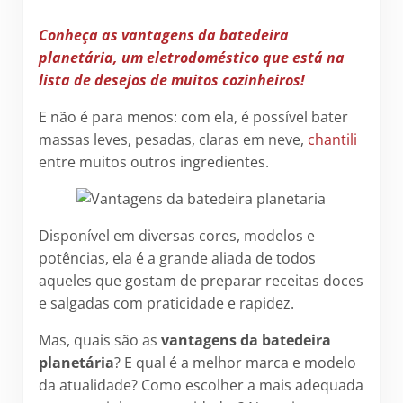
Conheça as vantagens da batedeira
planetária, um eletrodoméstico que está na
lista de desejos de muitos cozinheiros!
E não é para menos: com ela, é possível bater
massas leves, pesadas, claras em neve,
chantili
entre muitos outros ingredientes.
Disponível em diversas cores, modelos e
potências, ela é a grande aliada de todos
aqueles que gostam de preparar receitas doces
e salgadas com praticidade e rapidez.
Mas, quais são as
vantagens da batedeira
planetária
? E qual é a melhor marca e modelo
da atualidade? Como escolher a mais adequada