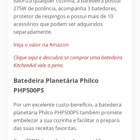
valoriza qualquer cozinha, a batedeira possui
275W de potência, acompanha 3 batedores,
protetor de respingos e possui mais de 10
acessórios que podem ser adquiridos
separadamente.
Veja o valor na Amazon
Clique aqui e descubra se comprar uma batedeira
KitchenAid vale a pena
.
Batedeira Planetária Philco
PHP500PS
Por um excelente custo-benefício, a batedeira
planetária Philco PHP500PS também promete
embelezar a sua cozinha e facilitar o preparo
das suas receitas favoritas.