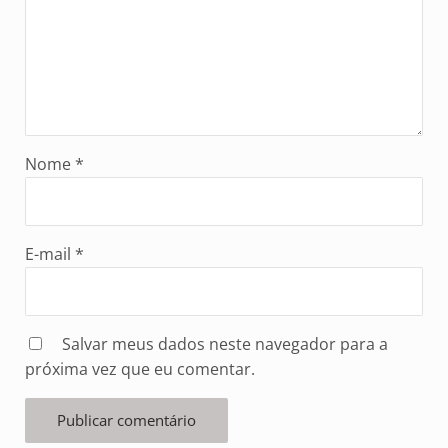
Nome
*
E-mail
*
Salvar meus dados neste navegador para a
próxima vez que eu comentar.