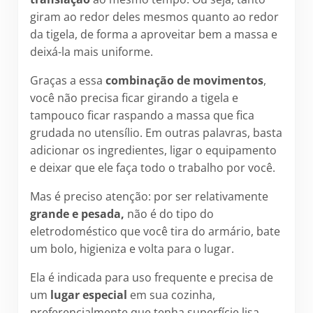
giram ao redor deles mesmos quanto ao redor
da tigela, de forma a aproveitar bem a massa e
deixá-la mais uniforme.
Graças a essa
combinação de movimentos
,
você não precisa ficar girando a tigela e
tampouco ficar raspando a massa que fica
grudada no utensílio. Em outras palavras, basta
adicionar os ingredientes, ligar o equipamento
e deixar que ele faça todo o trabalho por você.
Mas é preciso atenção: por ser relativamente
grande e pesada,
não é do tipo do
eletrodoméstico que você tira do armário, bate
um bolo, higieniza e volta para o lugar.
Ela é indicada para uso frequente e precisa de
um
lugar especial
em sua cozinha,
preferencialmente que tenha superfície lisa