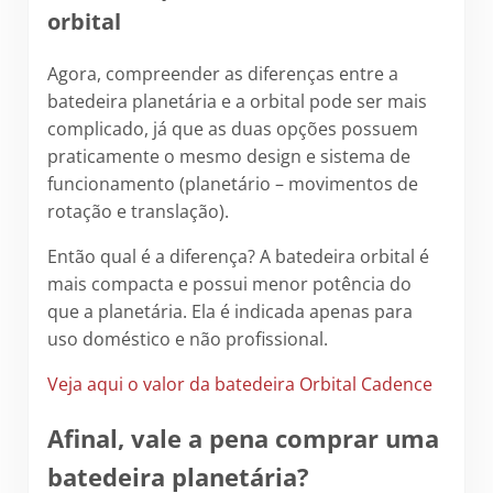
orbital
Agora, compreender as diferenças entre a
batedeira planetária e a orbital pode ser mais
complicado, já que as duas opções possuem
praticamente o mesmo design e sistema de
funcionamento (planetário – movimentos de
rotação e translação).
Então qual é a diferença? A batedeira orbital é
mais compacta e possui menor potência do
que a planetária. Ela é indicada apenas para
uso doméstico e não profissional.
Veja aqui o valor da batedeira Orbital Cadence
Afinal, vale a pena comprar uma
batedeira planetária?