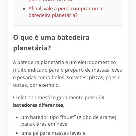
Afinal, vale a pena comprar uma
batedeira planetária?
O que é uma batedeira
planetária?
A batedeira planetária é um eletrodoméstico
muito indicado para o preparo de massas leves
e pesadas como bolos, sorvetes, pizzas, pães e
tortas, por exemplo.
O eletrodoméstico geralmente possui
3
batedores diferentes
,
um batedor tipo “fouet” (globo de arame)
para claras em neve,
uma pá para massas leves e