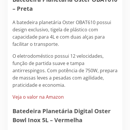
– Preta
A batedeira planetária Oster OBAT610 possui
design exclusivo, tigela de plástico com
capacidade para 4L e com duas alças para
facilitar o transporte.
O eletrodoméstico possui 12 velocidades,
função de partida suave e tampa
antirrespingos. Com potência de 750W, prepara
de massas leves a pesadas com agilidade,
praticidade e economia.
Veja o valor na Amazon
Batedeira Planetária Digital Oster
Bowl Inox 5L – Vermelha