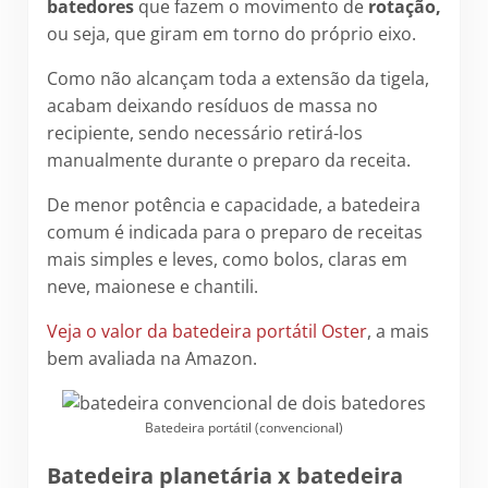
batedores
que fazem o movimento de
rotação,
ou seja, que giram em torno do próprio eixo.
Como não alcançam toda a extensão da tigela,
acabam deixando resíduos de massa no
recipiente, sendo necessário retirá-los
manualmente durante o preparo da receita.
De menor potência e capacidade, a batedeira
comum é indicada para o preparo de receitas
mais simples e leves, como bolos, claras em
neve, maionese e chantili.
Veja o valor da batedeira portátil Oster
, a mais
bem avaliada na Amazon.
Batedeira portátil (convencional)
Batedeira planetária x batedeira