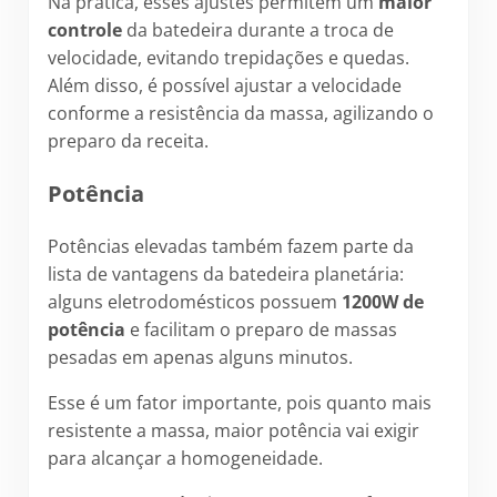
Na prática, esses ajustes permitem um
maior
controle
da batedeira durante a troca de
velocidade, evitando trepidações e quedas.
Além disso, é possível ajustar a velocidade
conforme a resistência da massa, agilizando o
preparo da receita.
Potência
Potências elevadas também fazem parte da
lista de vantagens da batedeira planetária:
alguns eletrodomésticos possuem
1200W de
potência
e facilitam o preparo de massas
pesadas em apenas alguns minutos.
Esse é um fator importante, pois quanto mais
resistente a massa, maior potência vai exigir
para alcançar a homogeneidade.