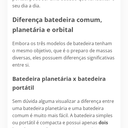
seu dia a dia.
Diferença batedeira comum,
planetária e orbital
Embora os três modelos de batedeira tenham
o mesmo objetivo, que é o preparo de massas
diversas, eles possuem diferenças significativas
entre si.
Batedeira planetária x batedeira
portátil
Sem dúvida alguma visualizar a diferença entre
uma batedeira planetária e uma batedeira
comum é muito mais fácil. A batedeira simples
ou portátil é compacta e possui apenas
dois