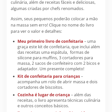
culinária, além de receitas fáceis e deliciosas,
algumas criadas por chefs renomados.
Assim, seus pequenos poderão colocar a mão
na massa sem erro! Clique no nome do livro
para ver o valor e detalhes:
Meu primeiro livro de confeitaria
– uma
graça este kit de confeitaria, que inclui além
das receitas uma espátula, formas de
silicone para muffins, 3 cortadores para
massa, 2 sacos de confeiteiro com 2 bicos e
adaptador. Um presente completo!
Kit de confeitaria para crianças
–
acompanha um rolo de abrir massa e dois
cortadores de biscoitos.
Cozinha é lugar de criança
– além das
receitas, o livro apresenta técnicas culinária
e outros conceitos básicos.