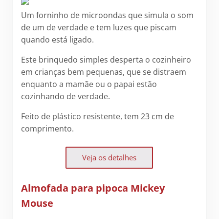
Um forninho de microondas que simula o som
de um de verdade e tem luzes que piscam
quando está ligado.
Este brinquedo simples desperta o cozinheiro
em crianças bem pequenas, que se distraem
enquanto a mamãe ou o papai estão
cozinhando de verdade.
Feito de plástico resistente, tem 23 cm de
comprimento.
Veja os detalhes
Almofada para pipoca Mickey
Mouse