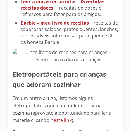
Tem criança na cozinha – Divertidas
receitas doces
; – receitas de doces e
refrescos para fazer para os amigos.
Barbie – meu livro de receitas
– receitas de
saborosas saladas, pratos quentes, lanches,
e irresistíveis sobremesas para quem é fã
da boneca Barbie
Eletroportáteis para crianças
que adoram cozinhar
Em um outro artigo, listamos alguns
eletroportáteis que não podem faltar na
cozinha (aproveite a oportunidade para ler a
matéria clicando
neste link
).