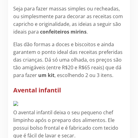
Seja para fazer massas simples ou recheadas,
ou simplesmente para decorar as receitas com
capricho e originalidade, as ideias a seguir são
ideais para
confeiteiros mirins
.
Elas dão formas a doces e biscoitos e ainda
garantem o ponto ideal das receitas preferidas
das crianças. Dá só uma olhada, os preços são
tão amigáveis (entre R$20 e R$65 reais) que dá
para fazer
um kit
, escolhendo 2 ou 3 itens.
Avental infantil
O avental infantil deixa o seu pequeno chef
limpinho após o preparo dos alimentos. Ele
possui bolso frontal e é fabricado com tecido
que é fácil de lavar e secar.