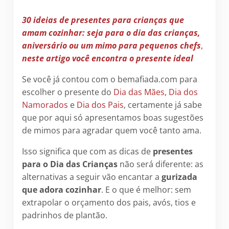
30 ideias de presentes para crianças que
amam cozinhar: seja para o dia das crianças,
aniversário ou um mimo para pequenos chefs
,
neste artigo você encontra o presente ideal
Se você já contou com o bemafiada.com para
escolher o presente do
Dia das Mães
,
Dia dos
Namorados
e
Dia dos Pais
, certamente já sabe
que por aqui só apresentamos boas sugestões
de mimos para agradar quem você tanto ama.
Isso significa que com as dicas de
presentes
para o Dia das Crianças
não será diferente: as
alternativas a seguir vão encantar a
gurizada
que adora cozinhar
. E o que é melhor: sem
extrapolar o orçamento dos pais, avós, tios e
padrinhos de plantão.