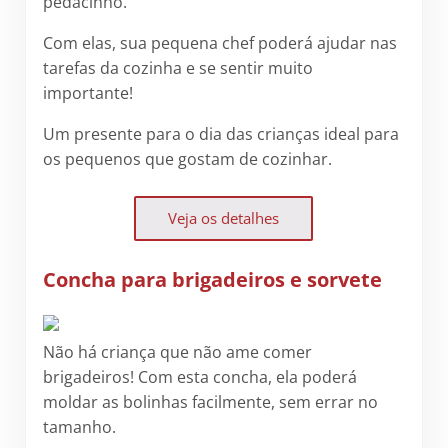
pedacinho.
Com elas, sua pequena chef poderá ajudar nas
tarefas da cozinha e se sentir muito
importante!
Um presente para o dia das crianças ideal para
os pequenos que gostam de cozinhar.
Veja os detalhes
Concha para brigadeiros e sorvete
Não há criança que não ame comer
brigadeiros! Com esta concha, ela poderá
moldar as bolinhas facilmente, sem errar no
tamanho.