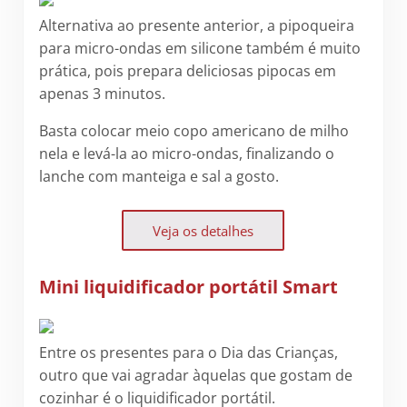
Alternativa ao presente anterior, a pipoqueira
para micro-ondas em silicone também é muito
prática, pois prepara deliciosas pipocas em
apenas 3 minutos.
Basta colocar meio copo americano de milho
nela e levá-la ao micro-ondas, finalizando o
lanche com manteiga e sal a gosto.
Veja os detalhes
Mini liquidificador portátil Smart
Entre os presentes para o Dia das Crianças,
outro que vai agradar àquelas que gostam de
cozinhar é o liquidificador portátil.