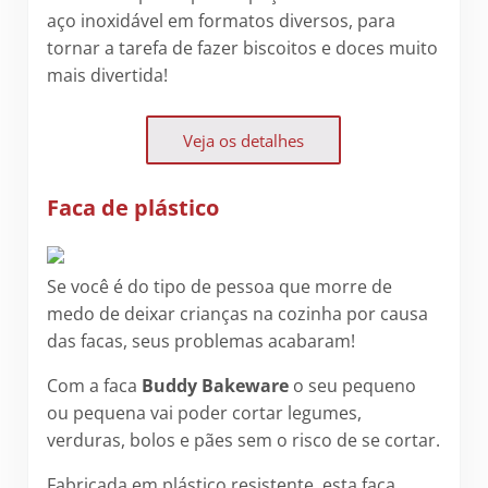
aço inoxidável em formatos diversos, para
tornar a tarefa de fazer biscoitos e doces muito
mais divertida!
Veja os detalhes
Faca de plástico
Se você é do tipo de pessoa que morre de
medo de deixar crianças na cozinha por causa
das facas, seus problemas acabaram!
Com a faca
Buddy Bakeware
o seu pequeno
ou pequena vai poder cortar legumes,
verduras, bolos e pães sem o risco de se cortar.
Fabricada em plástico resistente, esta faca