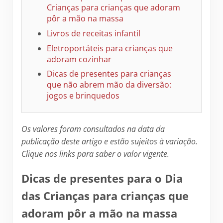
Crianças para crianças que adoram
pôr a mão na massa
Livros de receitas infantil
Eletroportáteis para crianças que
adoram cozinhar
Dicas de presentes para crianças
que não abrem mão da diversão:
jogos e brinquedos
Os valores foram consultados na data da
publicação deste artigo e estão sujeitos à variação.
Clique nos links para saber o valor vigente.
Dicas de presentes para o Dia
das Crianças para crianças que
adoram pôr a mão na massa