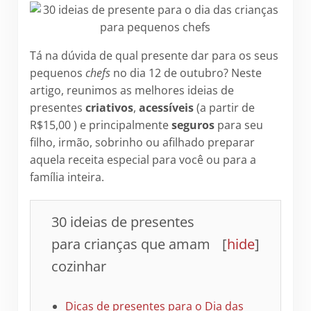
Tá na dúvida de qual presente dar para os seus
pequenos
chefs
no dia 12 de outubro? Neste
artigo, reunimos as melhores ideias de
presentes
criativos
,
acessíveis
(a partir de
R$15,00 ) e principalmente
seguros
para seu
filho, irmão, sobrinho ou afilhado preparar
aquela receita especial para você ou para a
família inteira.
30 ideias de presentes
para crianças que amam
[
hide
]
cozinhar
Dicas de presentes para o Dia das