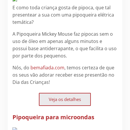
E como toda criança gosta de pipoca, que tal
presentear a sua com uma pipoqueira elétrica
temática?
A Pipoqueira Mickey Mouse faz pipocas sem o
uso de óleo em apenas alguns minutos e
possui base antiderrapante, o que facilita o uso
por parte dos pequenos.
Nós, do
bemafiada.com
, temos certeza de que
os seus vão adorar receber esse presentão no
Dia das Crianças!
Veja os detalhes
Pipoqueira para microondas