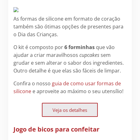
As formas de silicone em formato de coração
também são ótimas opções de presentes para
o Dia das Crianças.
O kit é composto por
6 forminhas
que vão
ajudar a criar maravilhosos
cupcakes
sem
grudar e sem alterar o sabor dos ingredientes.
Outro detalhe é que elas são fáceis de limpar.
Confira o nosso
guia de como usar formas de
silicone
e aproveite ao máximo o seu utensílio!
Veja os detalhes
Jogo de bicos para confeitar