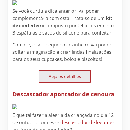
Se você curtiu a dica anterior, vai poder
complementá-la com esta. Trata-se de um
kit
de confeiteiro
composto por 24 bicos em inox,
3 espátulas e sacos de silicone para confeitar.
Com ele, o seu pequeno cozinheiro vai poder
soltar a imaginação e criar lindas finalizações
para os seus cupcakes, bolos e biscoitos!
Veja os detalhes
Descascador apontador de cenoura
E que tal fazer a alegria da criançada no dia 12
de outubro com esse
descascador de legumes
em formato de apontador?