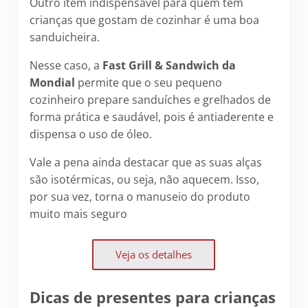
Outro item indispensável para quem tem
crianças que gostam de cozinhar é uma boa
sanduicheira.
Nesse caso, a
Fast Grill & Sandwich da
Mondial
permite que o seu pequeno
cozinheiro prepare sanduíches e grelhados de
forma prática e saudável, pois é antiaderente e
dispensa o uso de óleo.
Vale a pena ainda destacar que as suas alças
são isotérmicas, ou seja, não aquecem. Isso,
por sua vez, torna o manuseio do produto
muito mais seguro
Veja os detalhes
Dicas de presentes para crianças