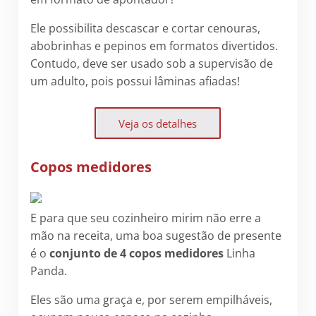
Ele possibilita descascar e cortar cenouras,
abobrinhas e pepinos em formatos divertidos.
Contudo, deve ser usado sob a supervisão de
um adulto, pois possui lâminas afiadas!
Veja os detalhes
Copos medidores
E para que seu cozinheiro mirim não erre a
mão na receita, uma boa sugestão de presente
é o
conjunto de 4 copos medidores
Linha
Panda.
Eles são uma graça e, por serem empilháveis,