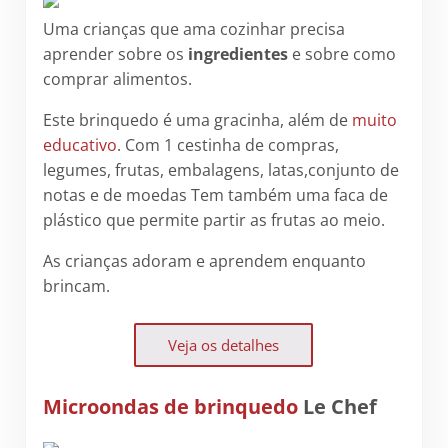
Uma crianças que ama cozinhar precisa
aprender sobre os
ingredientes
e sobre como
comprar alimentos.
Este brinquedo é uma gracinha, além de
muito
educativo
. Com 1 cestinha de compras,
legumes, frutas, embalagens, latas,conjunto de
notas e de moedas Tem também uma faca de
plástico que permite partir as frutas ao meio.
As crianças adoram e aprendem enquanto
brincam.
Veja os detalhes
Microondas de brinquedo
Le Chef