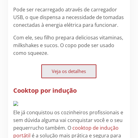
Pode ser recarregado através de carregador
USB, o que dispensa a necessidade de tomadas
conectadas à energia elétrica para funcionar.
Com ele, seu filho prepara deliciosas vitaminas,
milkshakes e sucos. O copo pode ser usado
como squeeze.
Veja os detalhes
Cooktop por indução
Ele já conquistou os cozinheiros profissionais e
sem dúvida alguma vai conquistar você e o seu
pequerrucho também. O
cooktop de indução
portátil
é a solução mais prática e segura para