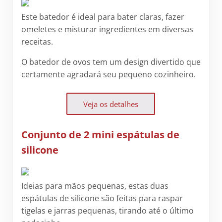
Este batedor é ideal para bater claras, fazer
omeletes e misturar ingredientes em diversas
receitas.
O batedor de ovos tem um design divertido que
certamente agradará seu pequeno cozinheiro.
Veja os detalhes
Conjunto de 2 mini espátulas de
silicone
Ideias para mãos pequenas, estas duas
espátulas de silicone são feitas para raspar
tigelas e jarras pequenas, tirando até o último