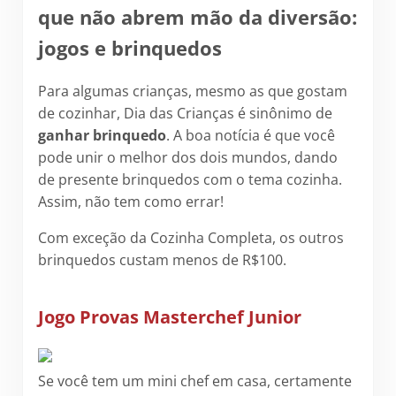
que não abrem mão da diversão:
jogos e brinquedos
Para algumas crianças, mesmo as que gostam
de cozinhar, Dia das Crianças é sinônimo de
ganhar brinquedo
. A boa notícia é que você
pode unir o melhor dos dois mundos, dando
de presente brinquedos com o tema cozinha.
Assim, não tem como errar!
Com exceção da Cozinha Completa, os outros
brinquedos custam menos de R$100.
Jogo Provas Masterchef Junior
Se você tem um mini chef em casa, certamente