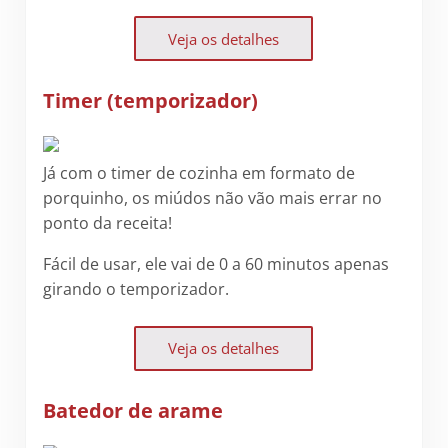
Veja os detalhes
Timer (temporizador)
Já com o timer de cozinha em formato de
porquinho, os miúdos não vão mais errar no
ponto da receita!
Fácil de usar, ele vai de 0 a 60 minutos apenas
girando o temporizador.
Veja os detalhes
Batedor de arame