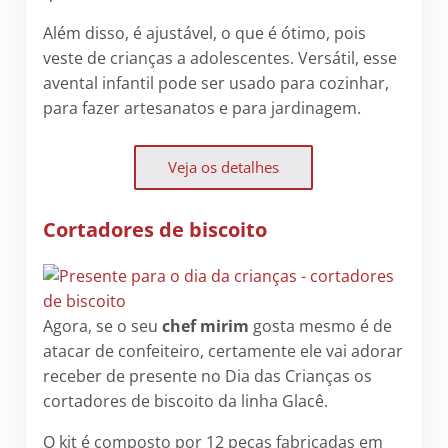
Além disso, é ajustável, o que é ótimo, pois
veste de crianças a adolescentes. Versátil, esse
avental infantil pode ser usado para cozinhar,
para fazer artesanatos e para jardinagem.
Veja os detalhes
Cortadores de biscoito
Agora, se o seu
chef mirim
gosta mesmo é de
atacar de confeiteiro, certamente ele vai adorar
receber de presente no Dia das Crianças os
cortadores de biscoito da linha Glacê.
O kit é composto por 12 peças fabricadas em