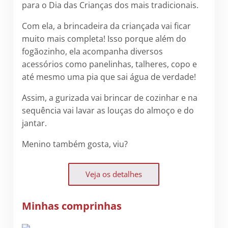
para o Dia das Crianças dos mais tradicionais.
Com ela, a brincadeira da criançada vai ficar
muito mais completa! Isso porque além do
fogãozinho, ela acompanha diversos
acessórios como panelinhas, talheres, copo e
até mesmo uma pia que sai água de verdade!
Assim, a gurizada vai brincar de cozinhar e na
sequência vai lavar as louças do almoço e do
jantar.
Menino também gosta, viu?
Veja os detalhes
Minhas comprinhas