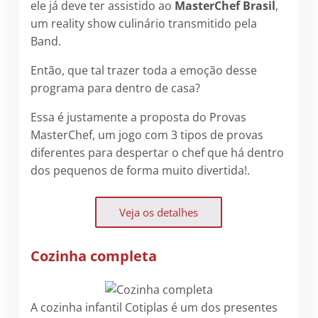
ele já deve ter assistido ao
MasterChef Brasil
,
um reality show culinário transmitido pela
Band.
Então, que tal trazer toda a emoção desse
programa para dentro de casa?
Essa é justamente a proposta do Provas
MasterChef, um jogo com 3 tipos de provas
diferentes para despertar o chef que há dentro
dos pequenos de forma muito divertida!.
Veja os detalhes
Cozinha completa
A cozinha infantil Cotiplas é um dos presentes