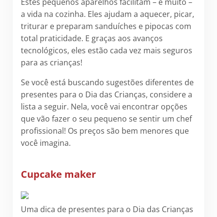
Estes pequenos aparelhos facilitam – e muito –
a vida na cozinha. Eles ajudam a aquecer, picar,
triturar e preparam sanduíches e pipocas com
total praticidade. E graças aos avanços
tecnológicos, eles estão cada vez mais seguros
para as crianças!
Se você está buscando sugestões diferentes de
presentes para o Dia das Crianças, considere a
lista a seguir. Nela, você vai encontrar opções
que vão fazer o seu pequeno se sentir um chef
profissional! Os preços são bem menores que
você imagina.
Cupcake maker
Uma dica de presentes para o Dia das Crianças