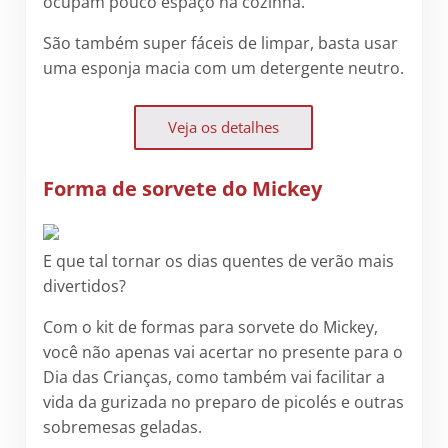
ocupam pouco espaço na cozinha.
São também super fáceis de limpar, basta usar
uma esponja macia com um detergente neutro.
Veja os detalhes
Forma de sorvete do Mickey
E que tal tornar os dias quentes de verão mais
divertidos?
Com o kit de formas para sorvete do Mickey,
você não apenas vai acertar no presente para o
Dia das Crianças, como também vai facilitar a
vida da gurizada no preparo de picolés e outras
sobremesas geladas.