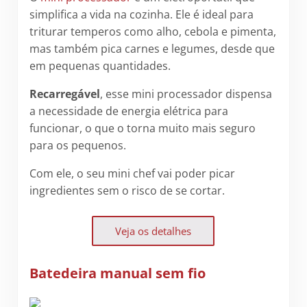
simplifica a vida na cozinha. Ele é ideal para
triturar temperos como alho, cebola e pimenta,
mas também pica carnes e legumes, desde que
em pequenas quantidades.
Recarregável
, esse mini processador dispensa
a necessidade de energia elétrica para
funcionar, o que o torna muito mais seguro
para os pequenos.
Com ele, o seu mini chef vai poder picar
ingredientes sem o risco de se cortar.
Veja os detalhes
Batedeira manual sem fio