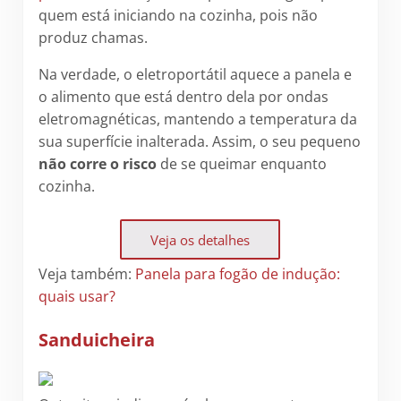
quem está iniciando na cozinha, pois não
produz chamas.
Na verdade, o eletroportátil aquece a panela e
o alimento que está dentro dela por ondas
eletromagnéticas, mantendo a temperatura da
sua superfície inalterada. Assim, o seu pequeno
não corre o risco
de se queimar enquanto
cozinha.
Veja os detalhes
Veja também:
Panela para fogão de indução:
quais usar?
Sanduicheira