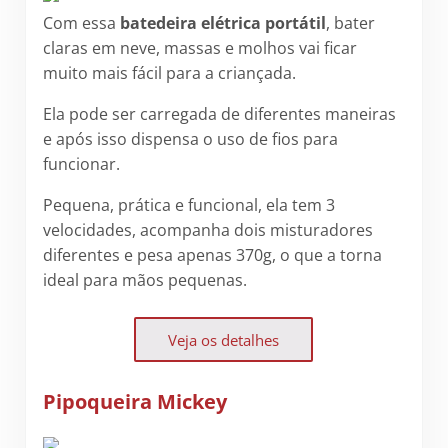
Com essa
batedeira elétrica portátil
, bater
claras em neve, massas e molhos vai ficar
muito mais fácil para a criançada.
Ela pode ser carregada de diferentes maneiras
e após isso dispensa o uso de fios para
funcionar.
Pequena, prática e funcional, ela tem 3
velocidades, acompanha dois misturadores
diferentes e pesa apenas 370g, o que a torna
ideal para mãos pequenas.
Veja os detalhes
Pipoqueira Mickey