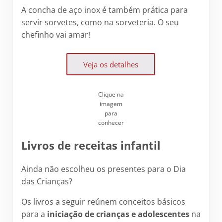
A concha de aço inox é também prática para
servir sorvetes, como na sorveteria. O seu
chefinho vai amar!
Veja os detalhes
Clique na
imagem
para
conhecer
Livros de receitas infantil
Ainda não escolheu os presentes para o Dia
das Crianças?
Os livros a seguir reúnem conceitos básicos
para a
iniciação de crianças e adolescentes
na