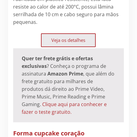
resiste ao calor de até 200°C, possui lâmina
serrilhada de 10 cm e cabo seguro para mãos
pequenas.
Veja os detalhes
Quer ter frete grátis e ofertas
exclusivas
? Conheça o programa de
assinatura
Amazon Prime
, que além do
frete gratuito para milhares de
produtos dá direito ao Prime Video,
Prime Music, Prime Reading e Prime
Gaming.
Clique aqui para conhecer e
fazer o teste gratuito.
Forma cupcake coração